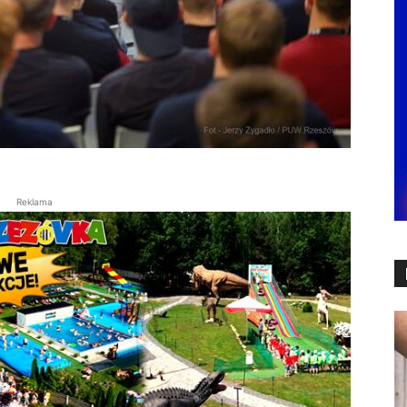
Reklama