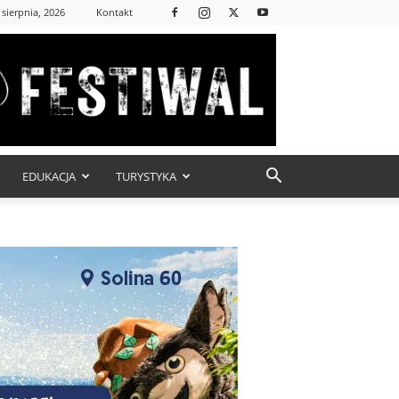
 sierpnia, 2026
Kontakt
EDUKACJA
TURYSTYKA