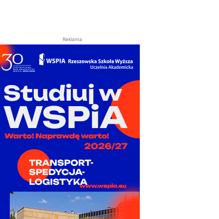
Reklama