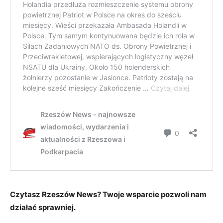
Czytasz Rzeszów News? Twoje wsparcie pozwoli nam
działać sprawniej.