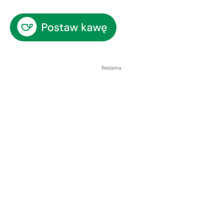
Reklama