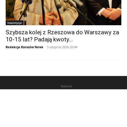
Inwestycje
Szybsza kolej z Rzeszowa do Warszawy za
10-15 lat? Padają kwoty...
Redakcja Rzeszów News
-
5 sierpnia 2026 20:44
Reklama