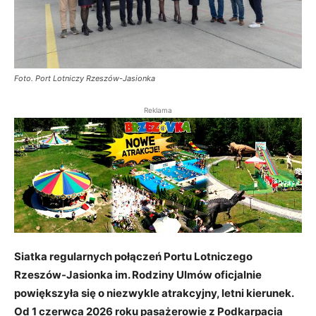
Foto. Port Lotniczy Rzeszów-Jasionka
Reklama
Siatka regularnych połączeń Portu Lotniczego
Rzeszów-Jasionka im. Rodziny Ulmów oficjalnie
powiększyła się o niezwykle atrakcyjny, letni kierunek.
Od 1 czerwca 2026 roku pasażerowie z Podkarpacia