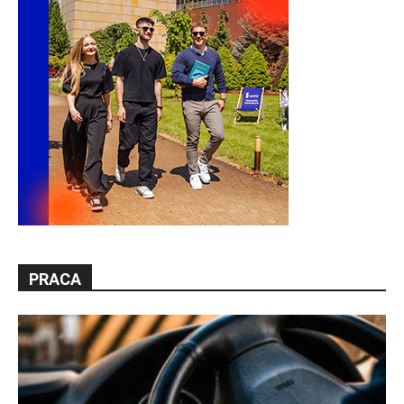
PRACA