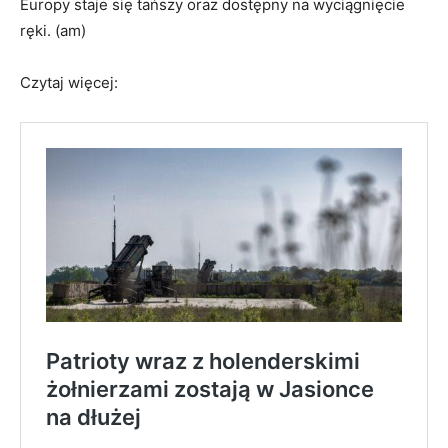
Europy staje się tańszy oraz dostępny na wyciągnięcie
ręki
. (am)
Czytaj więcej: