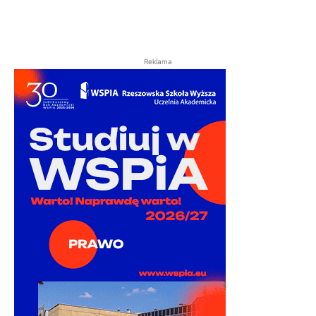
Reklama