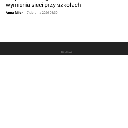
wymienia sieci przy szkołach
Anna Miler
-
7 sierpnia 2026 08:30
Reklama