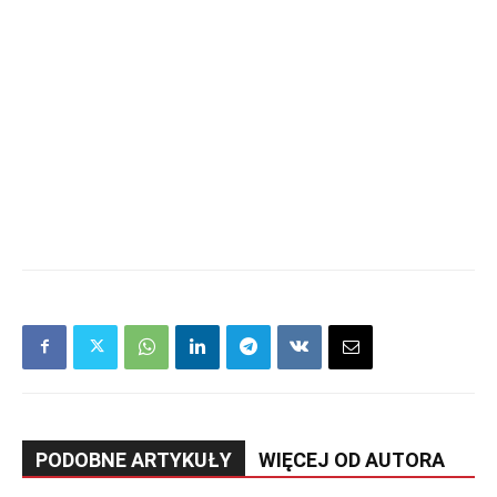
PODOBNE ARTYKUŁY
WIĘCEJ OD AUTORA