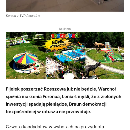
Screen z TVP Rzeszów
Reklama
Fijołek poszerzać Rzeszowa już nie będzie, Warchoł
spełnia marzenia Ferenca, Leniart myśli, że z zielonych
inwestycji spadają pieniądze, Braun demokracji
bezpośredniej w ratuszu nie przewiduje.
Czworo kandydatów w wyborach na prezydenta