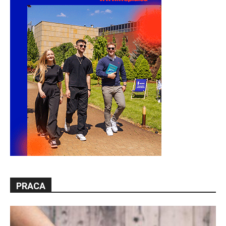
PRACA