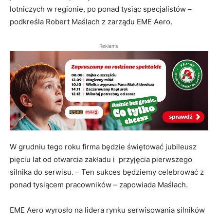
lotniczych w regionie, po ponad tysiąc specjalistów –
podkreśla Robert Maślach z zarządu EME Aero.
Reklama
W grudniu tego roku firma będzie świętować jubileusz
pięciu lat od otwarcia zakładu i przyjęcia pierwszego
silnika do serwisu. – Ten sukces będziemy celebrować z
ponad tysiącem pracowników – zapowiada Maślach.
EME Aero wyrosło na lidera rynku serwisowania silników