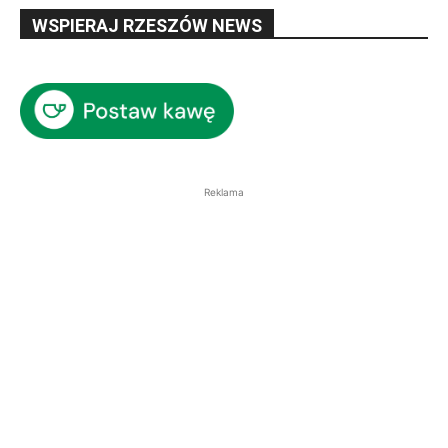
WSPIERAJ RZESZÓW NEWS
Reklama