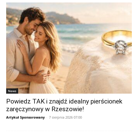
News
Powiedz TAK i znajdź idealny pierścionek
zaręczynowy w Rzeszowie!
Artykuł Sponsorowany
-
7 sierpnia 2026 07:00