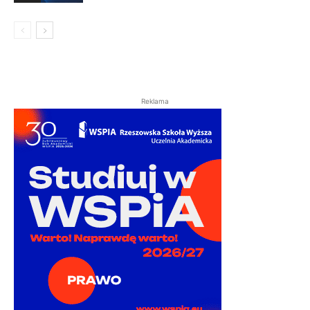
Reklama