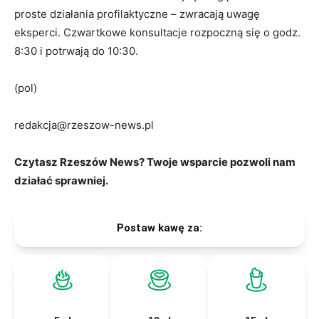
proste działania profilaktyczne – zwracają uwagę
eksperci. Czwartkowe konsultacje rozpoczną się o godz.
8:30 i potrwają do 10:30.
(pol)
redakcja@rzeszow-news.pl
Czytasz Rzeszów News? Twoje wsparcie pozwoli nam
działać sprawniej.
Postaw kawę za: