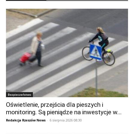
Bezpieczeństwo
Oświetlenie, przejścia dla pieszych i
monitoring. Są pieniądze na inwestycje w...
Redakcja Rzeszów News
-
6 sierpnia 2026 08:30