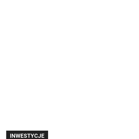
INWESTYCJE