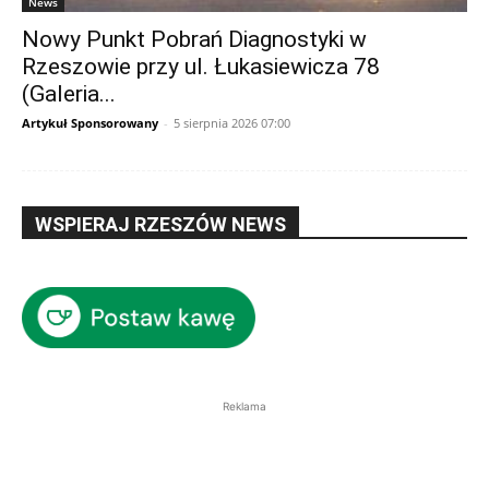
News
Nowy Punkt Pobrań Diagnostyki w
Rzeszowie przy ul. Łukasiewicza 78
(Galeria...
Artykuł Sponsorowany
-
5 sierpnia 2026 07:00
WSPIERAJ RZESZÓW NEWS
Reklama