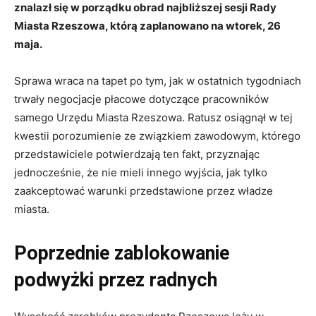
znalazł się w porządku obrad najbliższej sesji Rady
Miasta Rzeszowa, którą zaplanowano na wtorek, 26
maja.
Sprawa wraca na tapet po tym, jak w ostatnich tygodniach
trwały negocjacje płacowe dotyczące pracowników
samego Urzędu Miasta Rzeszowa. Ratusz osiągnął w tej
kwestii porozumienie ze związkiem zawodowym, którego
przedstawiciele potwierdzają ten fakt, przyznając
jednocześnie, że nie mieli innego wyjścia, jak tylko
zaakceptować warunki przedstawione przez władze
miasta.
Poprzednie zablokowanie
podwyżki przez radnych