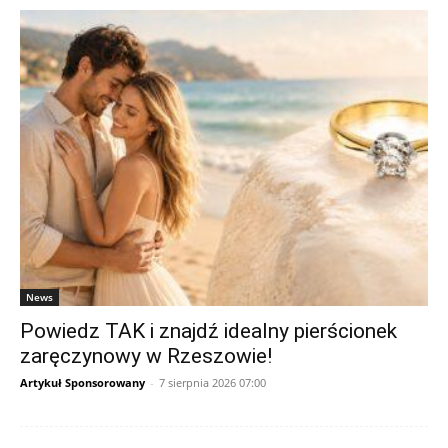
News
Powiedz TAK i znajdź idealny pierścionek
zaręczynowy w Rzeszowie!
Artykuł Sponsorowany
-
7 sierpnia 2026 07:00