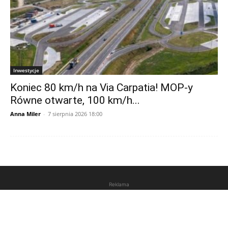
Inwestycje
Koniec 80 km/h na Via Carpatia! MOP-y
Równe otwarte, 100 km/h...
Anna Miler
-
7 sierpnia 2026 18:00
Reklama