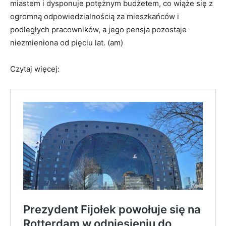
miastem i dysponuje potężnym budżetem, co wiąże się z
ogromną odpowiedzialnością za mieszkańców i
podległych pracowników, a jego pensja pozostaje
niezmieniona od pięciu lat. (am)
Czytaj więcej: