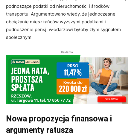
podnoszące podatki od nieruchomości i środków
transportu. Argumentowano wtedy, że jednoczesne
obciążanie mieszkańców wyższymi podatkami i
podnoszenie pensji włodarzowi byłoby złym sygnałem
społecznym.
Reklama
Nowa propozycja finansowa i
argumenty ratusza