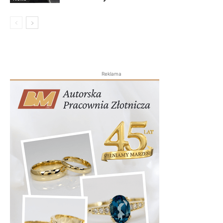
Reklama