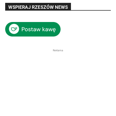
WSPIERAJ RZESZÓW NEWS
Reklama