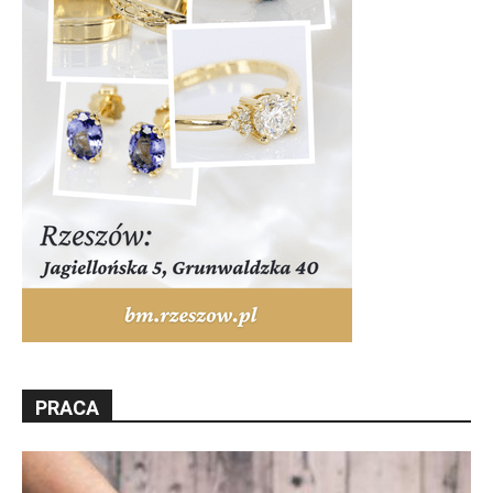
PRACA