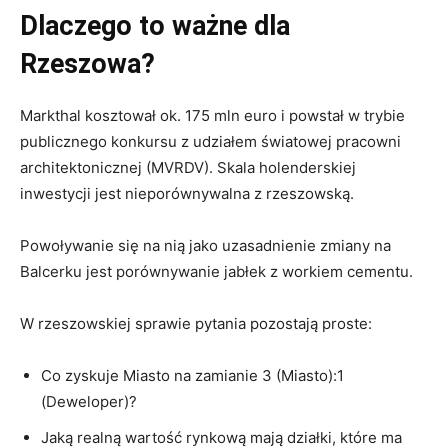
Dlaczego to ważne dla
Rzeszowa?
Markthal kosztował ok. 175 mln euro i powstał w trybie
publicznego konkursu z udziałem światowej pracowni
architektonicznej (MVRDV). Skala holenderskiej
inwestycji jest nieporównywalna z rzeszowską.
Powoływanie się na nią jako uzasadnienie zmiany na
Balcerku jest porównywanie jabłek z workiem cementu.
W rzeszowskiej sprawie pytania pozostają proste:
Co zyskuje Miasto na zamianie 3 (Miasto):1
(Deweloper)?
Jaką realną wartość rynkową mają działki, które ma