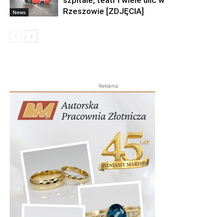
Rzeszowie [ZDJĘCIA]
News
Reklama