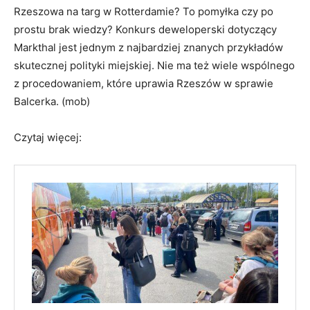
Rzeszowa na targ w Rotterdamie? To pomyłka czy po
prostu brak wiedzy? Konkurs deweloperski dotyczący
Markthal jest jednym z najbardziej znanych przykładów
skutecznej polityki miejskiej. Nie ma też wiele wspólnego
z procedowaniem, które uprawia Rzeszów w sprawie
Balcerka. (mob)
Czytaj więcej: