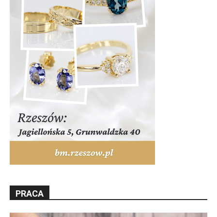
PRACA