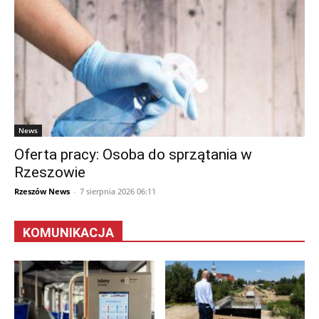
News
Oferta pracy: Osoba do sprzątania w
Rzeszowie
Rzeszów News
-
7 sierpnia 2026 06:11
KOMUNIKACJA