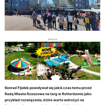
Reklama
Konrad Fijołek powoływał się jakiś czas temu przed
Radą Miasta Rzeszowa na targ w Rotterdamie jako
przykład rozwiązania, które warto wdrożyć na