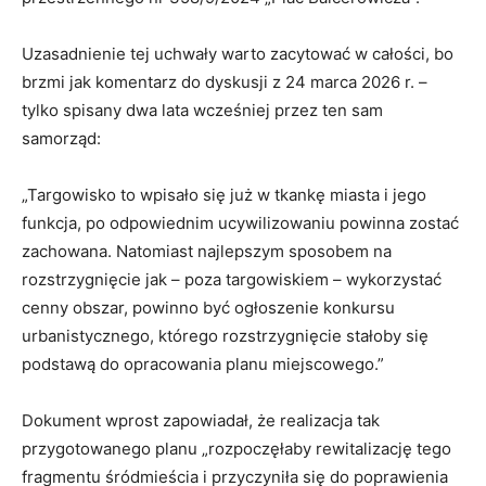
Uzasadnienie tej uchwały warto zacytować w całości, bo
brzmi jak komentarz do dyskusji z 24 marca 2026 r. –
tylko spisany dwa lata wcześniej przez ten sam
samorząd:
„Targowisko to wpisało się już w tkankę miasta i jego
funkcja, po odpowiednim ucywilizowaniu powinna zostać
zachowana. Natomiast najlepszym sposobem na
rozstrzygnięcie jak – poza targowiskiem – wykorzystać
cenny obszar, powinno być ogłoszenie konkursu
urbanistycznego, którego rozstrzygnięcie stałoby się
podstawą do opracowania planu miejscowego.”
Dokument wprost zapowiadał, że realizacja tak
przygotowanego planu „rozpoczęłaby rewitalizację tego
fragmentu śródmieścia i przyczyniła się do poprawienia