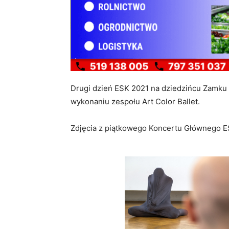
Drugi dzień ESK 2021 na dziedzińcu Zamku 
wykonaniu zespołu Art Color Ballet.
Zdjęcia z piątkowego Koncertu Głównego 