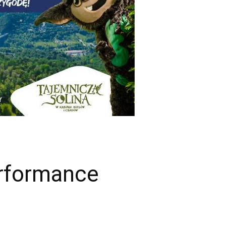
erformance