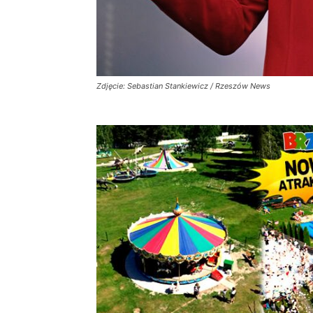
Zdjęcie: Sebastian Stankiewicz / Rzeszów News