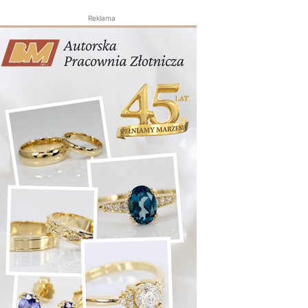
Reklama