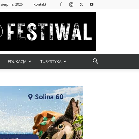
 sierpnia, 2026
Kontakt
EDUKACJA
TURYSTYKA