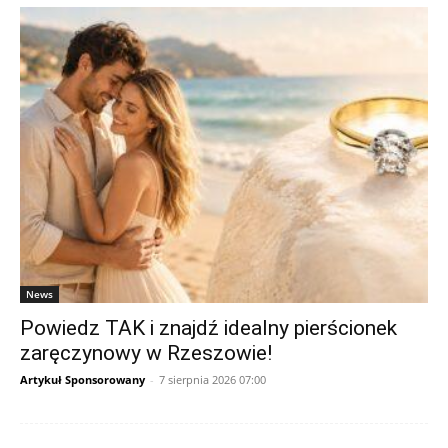
News
Powiedz TAK i znajdź idealny pierścionek
zaręczynowy w Rzeszowie!
Artykuł Sponsorowany
-
7 sierpnia 2026 07:00