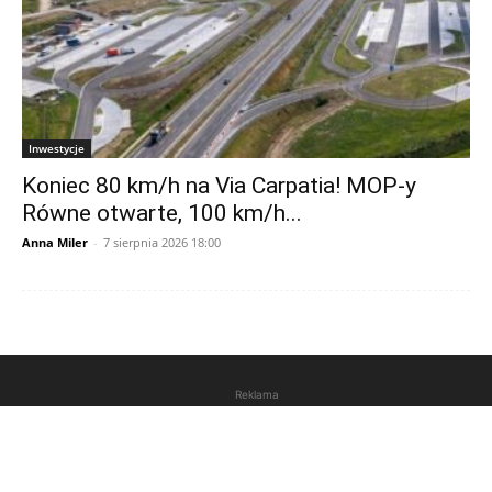
Inwestycje
Koniec 80 km/h na Via Carpatia! MOP-y
Równe otwarte, 100 km/h...
Anna Miler
-
7 sierpnia 2026 18:00
Reklama