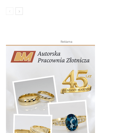
Reklama