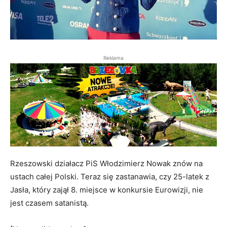
Reklama
Rzeszowski działacz PiS Włodzimierz Nowak znów na
ustach całej Polski. Teraz się zastanawia, czy 25-latek z
Jasła, który zajął 8. miejsce w konkursie Eurowizji, nie
jest czasem satanistą.