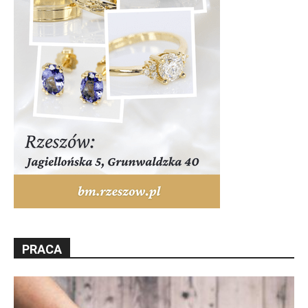
PRACA