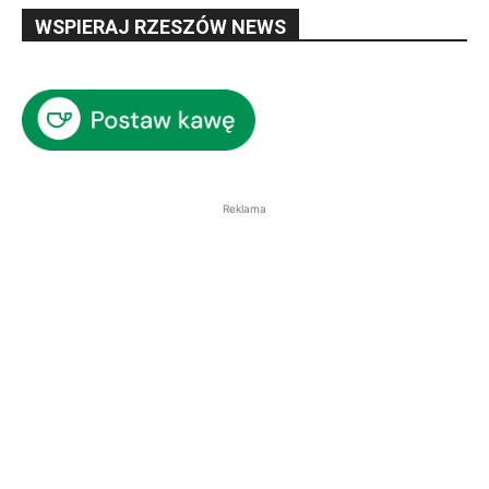
WSPIERAJ RZESZÓW NEWS
Reklama