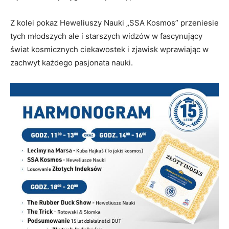
Z kolei pokaz Heweliuszy Nauki „SSA Kosmos” przeniesie
tych młodszych ale i starszych widzów w fascynujący
świat kosmicznych ciekawostek i zjawisk wprawiając w
zachwyt każdego pasjonata nauki.