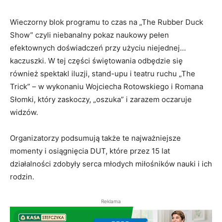
Wieczorny blok programu to czas na „The Rubber Duck
Show” czyli niebanalny pokaz naukowy pełen
efektownych doświadczeń przy użyciu niejednej…
kaczuszki. W tej części świętowania odbędzie się
również spektakl iluzji, stand-upu i teatru ruchu „The
Trick” – w wykonaniu Wojciecha Rotowskiego i Romana
Słomki, który zaskoczy, „oszuka” i zarazem oczaruje
widzów.
Organizatorzy podsumują także te najważniejsze
momenty i osiągnięcia DUT, które przez 15 lat
działalności zdobyły serca młodych miłośników nauki i ich
rodzin.
Reklama