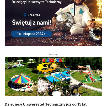
Reklama
Dziecięcy Uniwersytet Techniczny już od 15 lat