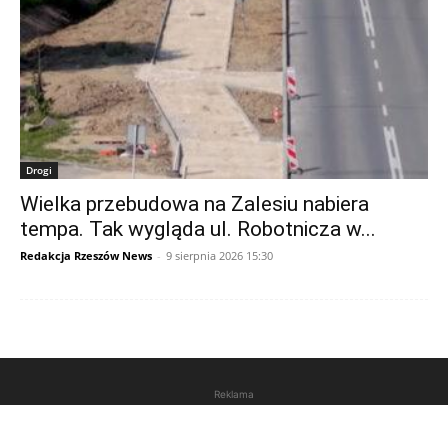
Drogi
Wielka przebudowa na Zalesiu nabiera
tempa. Tak wygląda ul. Robotnicza w...
Redakcja Rzeszów News
-
9 sierpnia 2026 15:30
Reklama