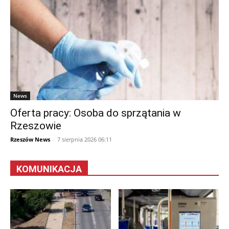
News
Oferta pracy: Osoba do sprzątania w
Rzeszowie
Rzeszów News
-
7 sierpnia 2026 06:11
KOMUNIKACJA