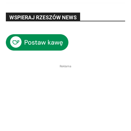
WSPIERAJ RZESZÓW NEWS
Reklama