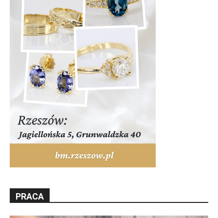
PRACA