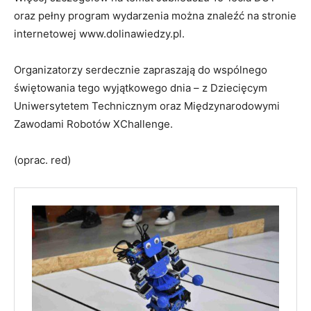
oraz pełny program wydarzenia można znaleźć na stronie
internetowej www.dolinawiedzy.pl.
Organizatorzy serdecznie zapraszają do wspólnego
świętowania tego wyjątkowego dnia – z Dziecięcym
Uniwersytetem Technicznym oraz Międzynarodowymi
Zawodami Robotów XChallenge.
(oprac. red)