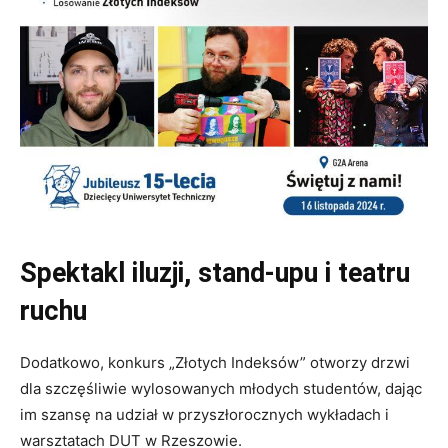
Spektakl iluzji, stand-upu i teatru
ruchu
Dodatkowo, konkurs „Złotych Indeksów” otworzy drzwi
dla szczęśliwie wylosowanych młodych studentów, dając
im szansę na udział w przyszłorocznych wykładach i
warsztatach DUT w Rzeszowie.