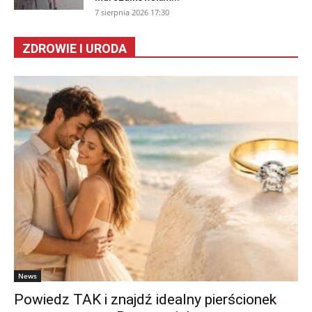
7 sierpnia 2026 17:30
ZDROWIE I URODA
News
Powiedz TAK i znajdź idealny pierścionek