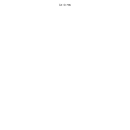
Reklama