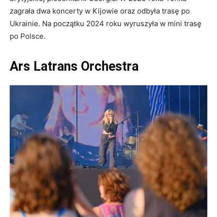
zagrała dwa koncerty w Kijowie oraz odbyła trasę po
Ukrainie. Na początku 2024 roku wyruszyła w mini trasę
po Polsce.
Ars Latrans Orchestra