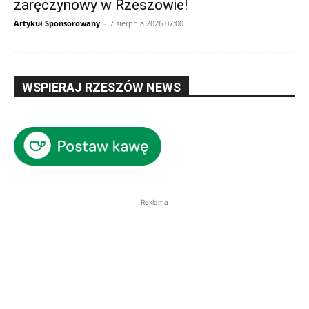
zaręczynowy w Rzeszowie!
Artykuł Sponsorowany
-
7 sierpnia 2026 07:00
WSPIERAJ RZESZÓW NEWS
Reklama