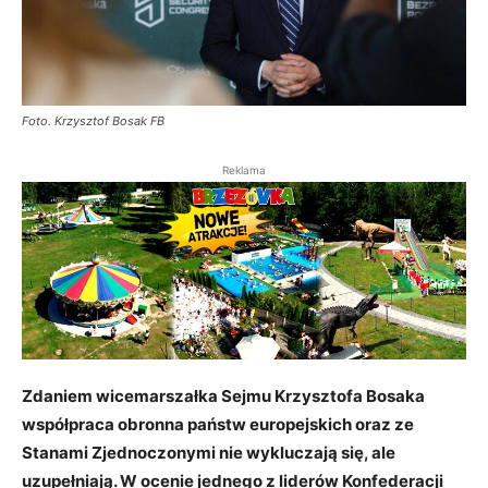
Foto. Krzysztof Bosak FB
Reklama
Zdaniem wicemarszałka Sejmu Krzysztofa Bosaka
współpraca obronna państw europejskich oraz ze
Stanami Zjednoczonymi nie wykluczają się, ale
uzupełniają. W ocenie jednego z liderów Konfederacji