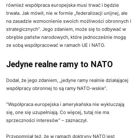
również współpraca europejska musi trwać i będzie
trwała. Jak mówił, nie w formie „federalizacji unijnej, ale
na zasadzie wzmocnienie swoich możliwości obronnych i
strategicznych”. Jego zdaniem, może się to odbywać w
obrębie państw narodowych, które jednocześnie mogą
ze sobą współpracować w ramach UE i NATO.
Jedyne realne ramy to NATO
Dodał, że jego zdaniem, „jedyne ramy realnie działającej
współpracy obronnej to są ramy NATO-wskie”.
“Współpraca europejska i amerykańska nie wykluczają
się, one się uzupełniają. Co więcej, tutaj nie ma
sprzeczności interesów” – zaznaczył.
Przypomniał też, że w ramach doktryny NATO jest