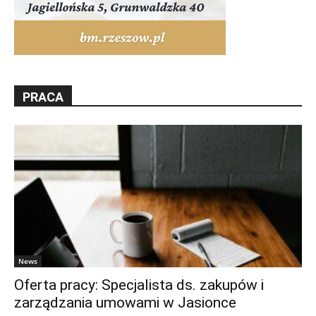
PRACA
News
Oferta pracy: Specjalista ds. zakupów i
zarządzania umowami w Jasionce