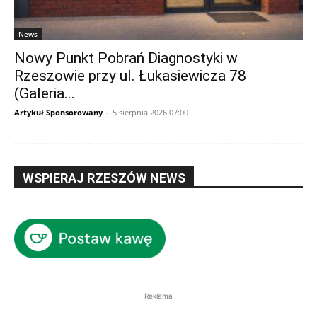
News
Nowy Punkt Pobrań Diagnostyki w
Rzeszowie przy ul. Łukasiewicza 78
(Galeria...
Artykuł Sponsorowany
-
5 sierpnia 2026 07:00
WSPIERAJ RZESZÓW NEWS
Reklama