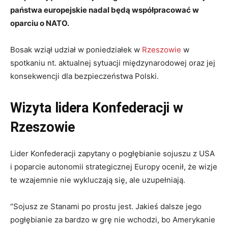
państwa europejskie nadal będą współpracować w
oparciu o NATO.
Bosak wziął udział w poniedziałek w
Rzeszowie
w
spotkaniu nt. aktualnej sytuacji międzynarodowej oraz jej
konsekwencji dla bezpieczeństwa Polski.
Wizyta lidera Konfederacji w
Rzeszowie
Lider Konfederacji zapytany o pogłębianie sojuszu z USA
i poparcie autonomii strategicznej Europy ocenił, że wizje
te wzajemnie nie wykluczają się, ale uzupełniają.
“Sojusz ze Stanami po prostu jest. Jakieś dalsze jego
pogłębianie za bardzo w grę nie wchodzi, bo Amerykanie