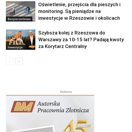
Oświetlenie, przejścia dla pieszych i
monitoring. Są pieniądze na
inwestycje w Rzeszowie i okolicach
Bezpieczeństwo
Szybsza kolej z Rzeszowa do
Warszawy za 10-15 lat? Padają kwoty
za Korytarz Centralny
Inwestycje
Reklama