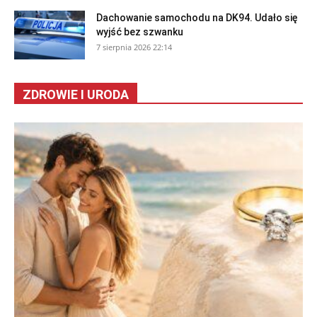
Dachowanie samochodu na DK94. Udało się
wyjść bez szwanku
7 sierpnia 2026 22:14
ZDROWIE I URODA