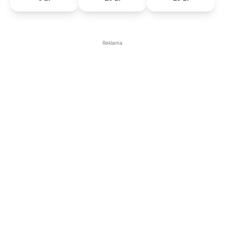
Reklama