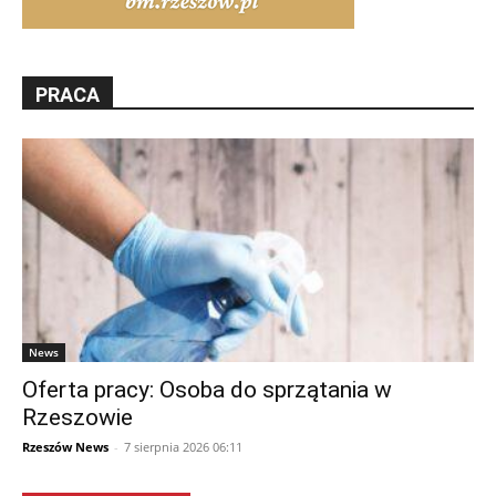
PRACA
News
Oferta pracy: Osoba do sprzątania w
Rzeszowie
Rzeszów News
-
7 sierpnia 2026 06:11