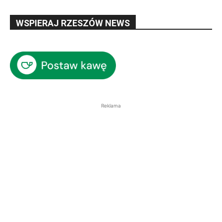
WSPIERAJ RZESZÓW NEWS
Reklama