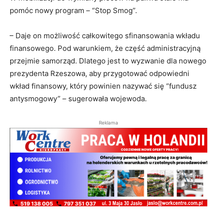
pomóc nowy program – “Stop Smog”.
– Daje on możliwość całkowitego sfinansowania wkładu
finansowego. Pod warunkiem, że część administracyjną
przejmie samorząd. Dlatego jest to wyzwanie dla nowego
prezydenta Rzeszowa, aby przygotować odpowiedni
wkład finansowy, który powinien nazywać się “fundusz
antysmogowy” – sugerowała wojewoda.
Reklama