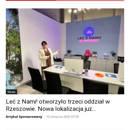
News
Leć z Nami! otworzyło trzeci oddział w
Rzeszowie. Nowa lokalizacja już...
Artykuł Sponsorowany
-
10 sierpnia 2026 07:00