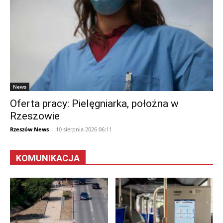
News
Oferta pracy: Pielęgniarka, położna w
Rzeszowie
Rzeszów News
-
10 sierpnia 2026 06:11
KOMUNIKACJA