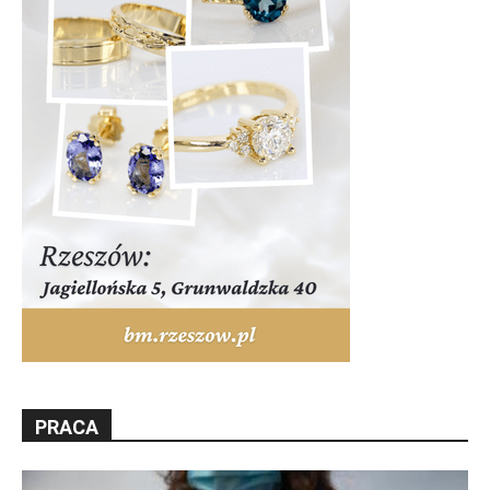
PRACA