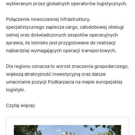
wybieranym przez globalnych operatorów logistycznych.
Połączenie nowoczesnej infrastruktury,
specjalistycznego zaplecza cargo, całodobowej obsługi
celnej oraz doświadczonych zespołów operacyjnych
sprawia, że lotnisko jest przygotowane do realizacji
najbardziej wymagających operacji transportowych.
Dla regionu oznacza to wzrost znaczenia gospodarczego,
większą atrakcyjność inwestycyjną oraz dalsze
umacnianie pozycji Podkarpacia na mapie europejskiej
logistyki.
Czytaj więcej: