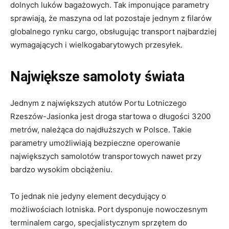
dolnych luków bagażowych. Tak imponujące parametry
sprawiają, że maszyna od lat pozostaje jednym z filarów
globalnego rynku cargo, obsługując transport najbardziej
wymagających i wielkogabarytowych przesyłek.
Największe samoloty świata
Jednym z największych atutów Portu Lotniczego
Rzeszów-Jasionka jest droga startowa o długości 3200
metrów, należąca do najdłuższych w Polsce. Takie
parametry umożliwiają bezpieczne operowanie
największych samolotów transportowych nawet przy
bardzo wysokim obciążeniu.
To jednak nie jedyny element decydujący o
możliwościach lotniska. Port dysponuje nowoczesnym
terminalem cargo, specjalistycznym sprzętem do