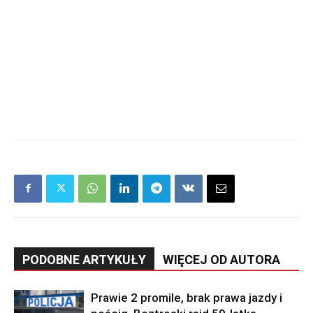
PODOBNE ARTYKUŁY
WIĘCEJ OD AUTORA
Prawie 2 promile, brak prawa jazdy i