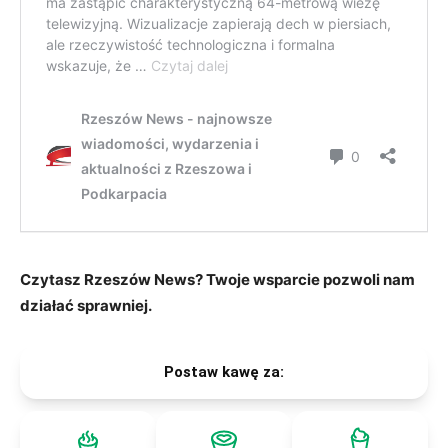
Czytasz Rzeszów News? Twoje wsparcie pozwoli nam
działać sprawniej.
Postaw kawę za: