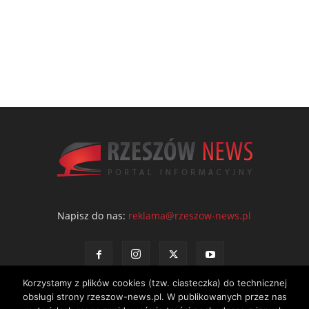
Napisz do nas:
reklama@rzeszow-news.pl
Korzystamy z plików cookies (tzw. ciasteczka) do technicznej
obsługi strony rzeszow-news.pl. W publikowanych przez nas