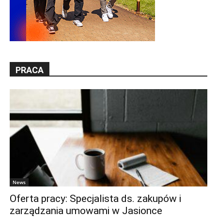
PRACA
News
Oferta pracy: Specjalista ds. zakupów i
zarządzania umowami w Jasionce