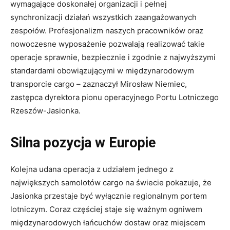
wymagające doskonałej organizacji i pełnej
synchronizacji działań wszystkich zaangażowanych
zespołów. Profesjonalizm naszych pracowników oraz
nowoczesne wyposażenie pozwalają realizować takie
operacje sprawnie, bezpiecznie i zgodnie z najwyższymi
standardami obowiązującymi w międzynarodowym
transporcie cargo – zaznaczył Mirosław Niemiec,
zastępca dyrektora pionu operacyjnego Portu Lotniczego
Rzeszów-Jasionka.
Silna pozycja w Europie
Kolejna udana operacja z udziałem jednego z
największych samolotów cargo na świecie pokazuje, że
Jasionka przestaje być wyłącznie regionalnym portem
lotniczym. Coraz częściej staje się ważnym ogniwem
międzynarodowych łańcuchów dostaw oraz miejscem