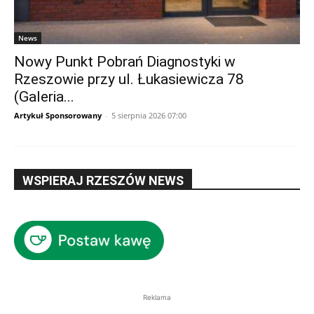
News
Nowy Punkt Pobrań Diagnostyki w
Rzeszowie przy ul. Łukasiewicza 78
(Galeria...
Artykuł Sponsorowany
-
5 sierpnia 2026 07:00
WSPIERAJ RZESZÓW NEWS
Reklama