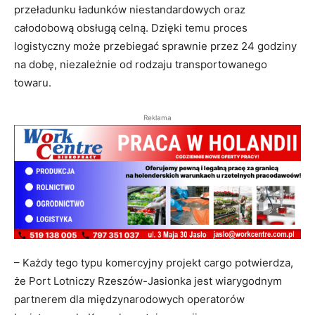
przeładunku ładunków niestandardowych oraz
całodobową obsługą celną. Dzięki temu proces
logistyczny może przebiegać sprawnie przez 24 godziny
na dobę, niezależnie od rodzaju transportowanego
towaru.
Reklama
– Każdy tego typu komercyjny projekt cargo potwierdza,
że Port Lotniczy Rzeszów-Jasionka jest wiarygodnym
partnerem dla międzynarodowych operatorów