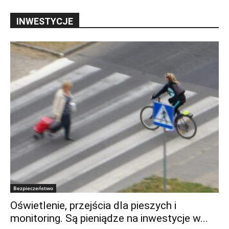
INWESTYCJE
Bezpieczeństwo
Oświetlenie, przejścia dla pieszych i
monitoring. Są pieniądze na inwestycje w...