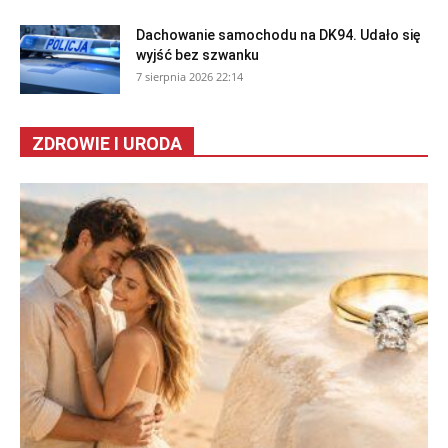
Dachowanie samochodu na DK94. Udało się
wyjść bez szwanku
7 sierpnia 2026 22:14
ZDROWIE I URODA