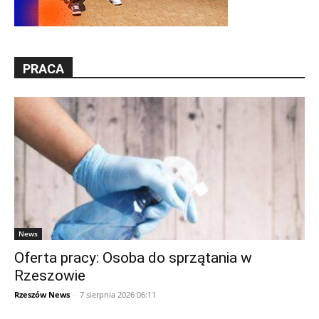
PRACA
News
Oferta pracy: Osoba do sprzątania w
Rzeszowie
Rzeszów News
-
7 sierpnia 2026 06:11