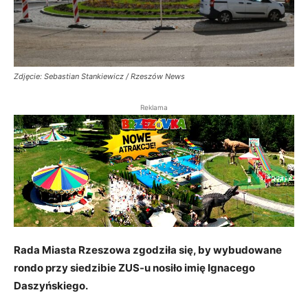
Zdjęcie: Sebastian Stankiewicz / Rzeszów News
Reklama
Rada Miasta Rzeszowa zgodziła się, by wybudowane
rondo przy siedzibie ZUS-u nosiło imię Ignacego
Daszyńskiego.