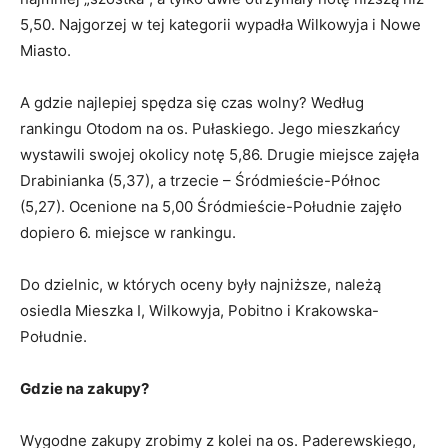
5,50. Najgorzej w tej kategorii wypadła Wilkowyja i Nowe
Miasto.
A gdzie najlepiej spędza się czas wolny? Według
rankingu Otodom na os. Pułaskiego. Jego mieszkańcy
wystawili swojej okolicy notę 5,86. Drugie miejsce zajęła
Drabinianka (5,37), a trzecie – Śródmieście-Północ
(5,27). Ocenione na 5,00 Śródmieście-Południe zajęło
dopiero 6. miejsce w rankingu.
Do dzielnic, w których oceny były najniższe, należą
osiedla Mieszka I, Wilkowyja, Pobitno i Krakowska-
Południe.
Gdzie na zakupy?
Wygodne zakupy zrobimy z kolei na os. Paderewskiego,