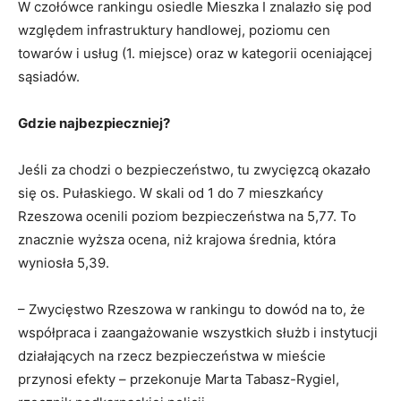
W czołówce rankingu osiedle Mieszka I znalazło się pod
względem infrastruktury handlowej, poziomu cen
towarów i usług (1. miejsce) oraz w kategorii oceniającej
sąsiadów.
Gdzie najbezpieczniej?
Jeśli za chodzi o bezpieczeństwo, tu zwycięzcą okazało
się os. Pułaskiego. W skali od 1 do 7 mieszkańcy
Rzeszowa ocenili poziom bezpieczeństwa na 5,77. To
znacznie wyższa ocena, niż krajowa średnia, która
wyniosła 5,39.
– Zwycięstwo Rzeszowa w rankingu to dowód na to, że
współpraca i zaangażowanie wszystkich służb i instytucji
działających na rzecz bezpieczeństwa w mieście
przynosi efekty – przekonuje Marta Tabasz-Rygiel,