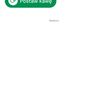
Reklama