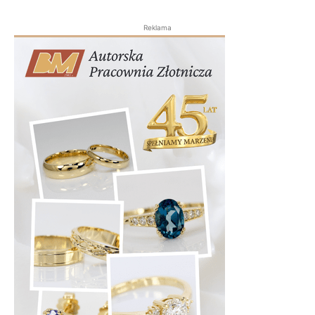
Reklama