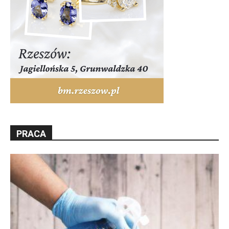
PRACA