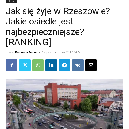
News
Jak się żyje w Rzeszowie?
Jakie osiedle jest
najbezpieczniejsze?
[RANKING]
Przez
Rzeszów News
-
17 października 2017 14:55