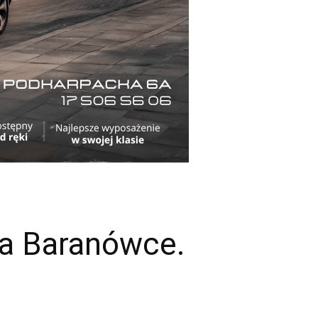
na Baranówce.