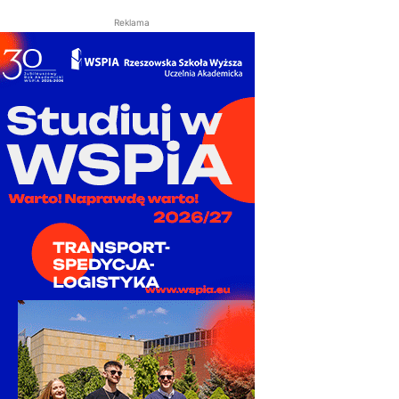
Reklama