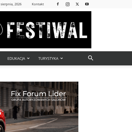
 sierpnia, 2026
Kontakt
EDUKACJA
TURYSTYKA