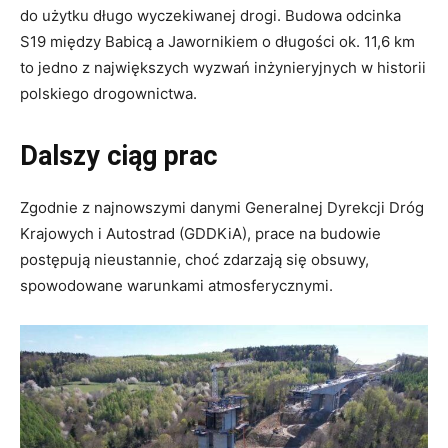
do użytku długo wyczekiwanej drogi. Budowa odcinka
S19 między Babicą a Jawornikiem o długości ok. 11,6 km
to jedno z największych wyzwań inżynieryjnych w historii
polskiego drogownictwa.
Dalszy ciąg prac
Zgodnie z najnowszymi danymi Generalnej Dyrekcji Dróg
Krajowych i Autostrad (GDDKiA), prace na budowie
postępują nieustannie, choć zdarzają się obsuwy,
spowodowane warunkami atmosferycznymi.