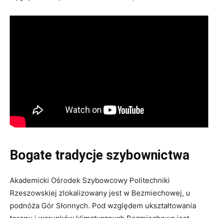
Bogate tradycje szybownictwa
Akademicki Ośrodek Szybowcowy Politechniki
Rzeszowskiej zlokalizowany jest w Bezmiechowej, u
podnóża Gór Słonnych. Pod względem ukształtowania