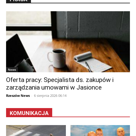
News
Oferta pracy: Specjalista ds. zakupów i
zarządzania umowami w Jasionce
Rzeszów News
-
6 sierpnia 2026 06:14
KOMUNIKACJA