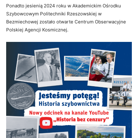
Ponadto jesienią 2024 roku w Akademickim Ośrodku
Szybowcowym Politechniki Rzeszowskiej w
Bezmiechowej zostało otwarte Centrum Obserwacyjne
Polskiej Agencji Kosmicznej.