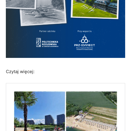
Czytaj więcej: