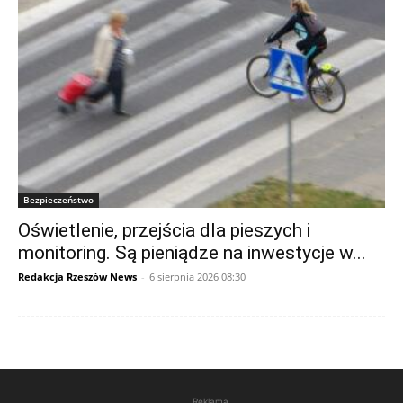
Bezpieczeństwo
Oświetlenie, przejścia dla pieszych i
monitoring. Są pieniądze na inwestycje w...
Redakcja Rzeszów News
-
6 sierpnia 2026 08:30
Reklama