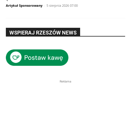
Artykuł Sponsorowany
-
5 sierpnia 2026 07:00
WSPIERAJ RZESZÓW NEWS
Reklama