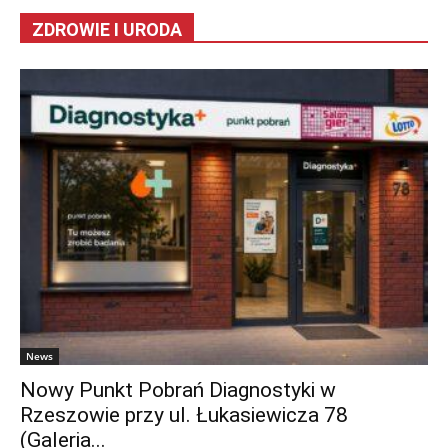
ZDROWIE I URODA
News
Nowy Punkt Pobrań Diagnostyki w
Rzeszowie przy ul. Łukasiewicza 78
(Galeria...