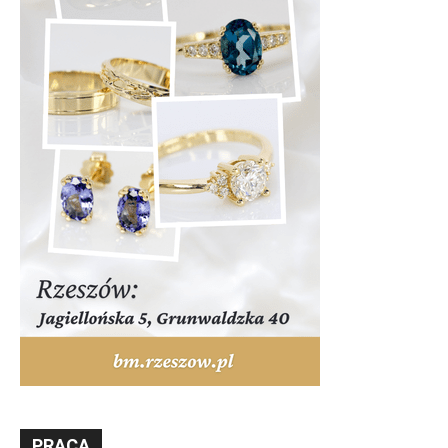
PRACA