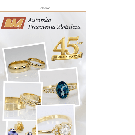
Reklama