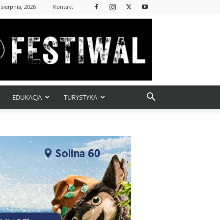
 sierpnia, 2026
Kontakt
EDUKACJA
TURYSTYKA