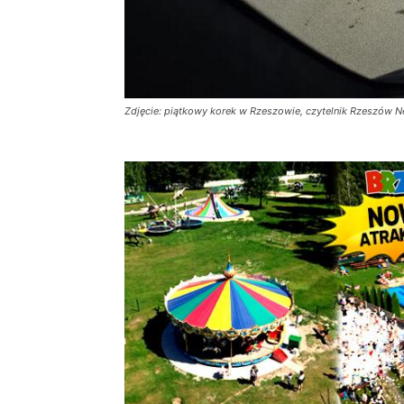
Zdjęcie: piątkowy korek w Rzeszowie, czytelnik Rzeszów 