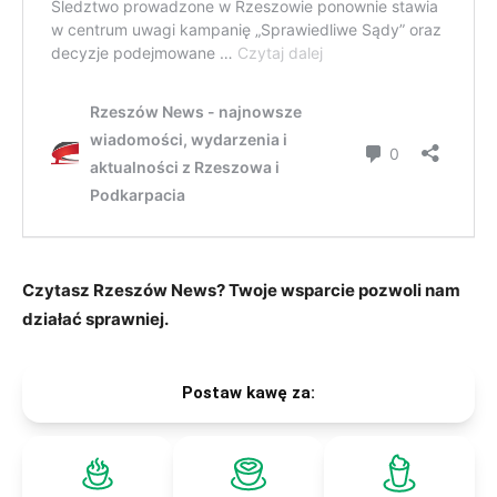
Czytasz Rzeszów News? Twoje wsparcie pozwoli nam
działać sprawniej.
Postaw kawę za: