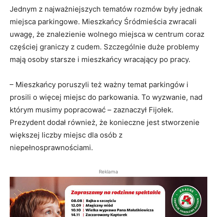
Jednym z najważniejszych tematów rozmów były jednak
miejsca parkingowe. Mieszkańcy Śródmieścia zwracali
uwagę, że znalezienie wolnego miejsca w centrum coraz
częściej graniczy z cudem. Szczególnie duże problemy
mają osoby starsze i mieszkańcy wracający po pracy.
– Mieszkańcy poruszyli też ważny temat parkingów i
prosili o więcej miejsc do parkowania. To wyzwanie, nad
którym musimy popracować – zaznaczył Fijołek.
Prezydent dodał również, że konieczne jest stworzenie
większej liczby miejsc dla osób z
niepełnosprawnościami.
Reklama