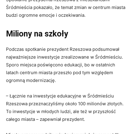
Śródmieścia pokazało, że temat zmian w centrum miasta
budzi ogromne emocje i oczekiwania.
Miliony na szkoły
Podczas spotkanie prezydent Rzeszowa podsumował
najważniejsze inwestycje zrealizowane w Śródmieściu.
Sporo miejsca poświęcono edukacji, bo w ostatnich
latach centrum miasta przeszło pod tym względem
ogromną modernizację.
– Łącznie na inwestycje edukacyjne w Śródmieściu
Rzeszowa przeznaczyliśmy około 100 milionów złotych.
To inwestycje w młodych ludzi, ale też w przyszłość
całego miasta – zapewniał prezydent.