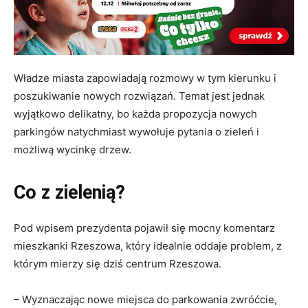
Władze miasta zapowiadają rozmowy w tym kierunku i
poszukiwanie nowych rozwiązań. Temat jest jednak
wyjątkowo delikatny, bo każda propozycja nowych
parkingów natychmiast wywołuje pytania o zieleń i
możliwą wycinkę drzew.
Co z zielenią?
Pod wpisem prezydenta pojawił się mocny komentarz
mieszkanki Rzeszowa, który idealnie oddaje problem, z
którym mierzy się dziś centrum Rzeszowa.
– Wyznaczając nowe miejsca do parkowania zwróćcie,