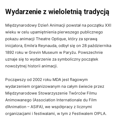
Wydarzenie z wieloletnią tradycją
Międzynarodowy Dzień Animacji powstał na początku XXI
wieku w celu upamiętnienia pierwszego publicznego
pokazu animacji Theatre Optique, który za sprawą
inicjatora, Emile’a Reynauda, odbył się on 28 października
1892 roku w Grevin Museum w Paryżu. Powszechnie
uznaje się to wydarzenie za symboliczny początek
nowożytnej historii animacji.
Począwszy od 2002 roku MDA jest flagowym
wydarzeniem organizowanym na całym świecie przez
Międzynarodowe Stowarzyszenie Twórców Filmu
Animowanego (Association Internationale du Film
d’Animation – ASIFA), we współpracy z licznymi
organizacjami i festiwalami, w tym z Festiwalem O!PLA.