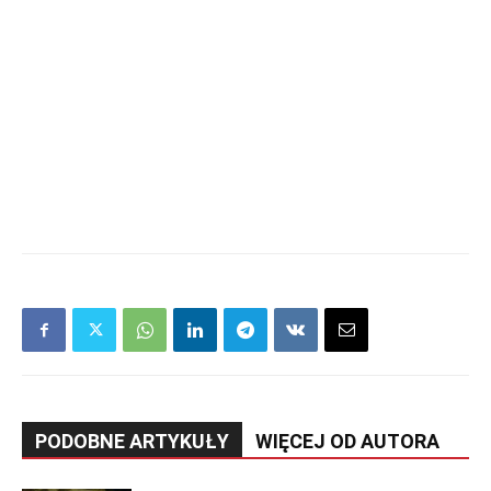
PODOBNE ARTYKUŁY
WIĘCEJ OD AUTORA