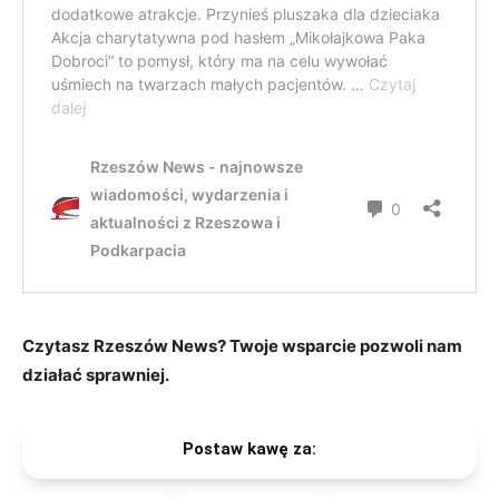
Czytasz Rzeszów News? Twoje wsparcie pozwoli nam
działać sprawniej.
Postaw kawę za: