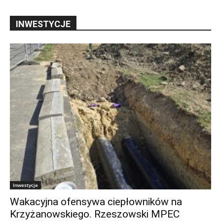
INWESTYCJE
Inwestycje
Wakacyjna ofensywa ciepłowników na
Krzyżanowskiego. Rzeszowski MPEC