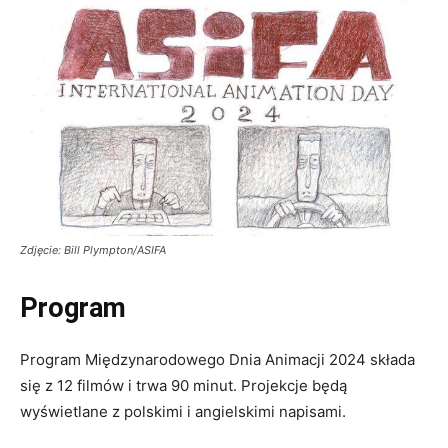
Zdjęcie: Bill Plympton/ASIFA
Program
Program Międzynarodowego Dnia Animacji 2024 składa
się z 12 filmów i trwa 90 minut. Projekcje będą
wyświetlane z polskimi i angielskimi napisami.