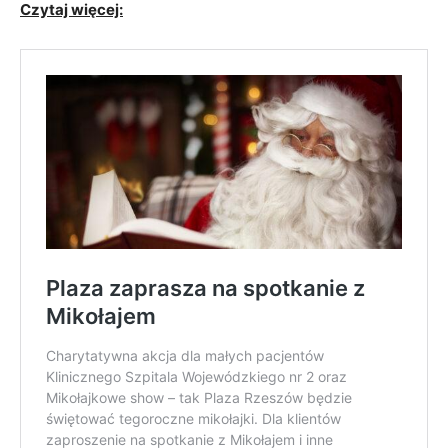
Czytaj więcej: