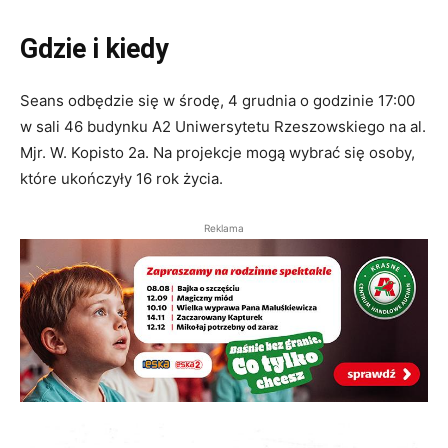
Gdzie i kiedy
Seans odbędzie się w środę, 4 grudnia o godzinie 17:00
w sali 46 budynku A2 Uniwersytetu Rzeszowskiego na al.
Mjr. W. Kopisto 2a. Na projekcje mogą wybrać się osoby,
które ukończyły 16 rok życia.
Reklama