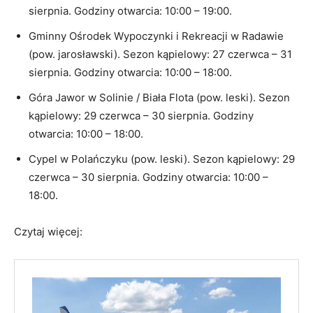
sierpnia. Godziny otwarcia: 10:00 – 19:00.
Gminny Ośrodek Wypoczynki i Rekreacji w Radawie
(pow. jarosławski). Sezon kąpielowy: 27 czerwca – 31
sierpnia. Godziny otwarcia: 10:00 – 18:00.
Góra Jawor w Solinie / Biała Flota (pow. leski). Sezon
kąpielowy: 29 czerwca – 30 sierpnia. Godziny
otwarcia: 10:00 – 18:00.
Cypel w Polańczyku (pow. leski). Sezon kąpielowy: 29
czerwca – 30 sierpnia. Godziny otwarcia: 10:00 –
18:00.
Czytaj więcej: