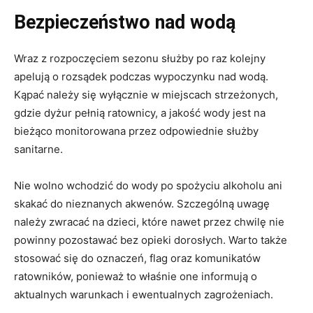
Bezpieczeństwo nad wodą
Wraz z rozpoczęciem sezonu służby po raz kolejny
apelują o rozsądek podczas wypoczynku nad wodą.
Kąpać należy się wyłącznie w miejscach strzeżonych,
gdzie dyżur pełnią ratownicy, a jakość wody jest na
bieżąco monitorowana przez odpowiednie służby
sanitarne.
Nie wolno wchodzić do wody po spożyciu alkoholu ani
skakać do nieznanych akwenów. Szczególną uwagę
należy zwracać na dzieci, które nawet przez chwilę nie
powinny pozostawać bez opieki dorosłych. Warto także
stosować się do oznaczeń, flag oraz komunikatów
ratowników, ponieważ to właśnie one informują o
aktualnych warunkach i ewentualnych zagrożeniach.