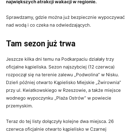
największych atrakcji wakacji w regionie.
Sprawdzamy, gdzie można już bezpiecznie wypoczywać
nad wodą i co czeka na odwiedzających.
Tam sezon już trwa
Jeszcze kilka dni temu na Podkarpaciu działały trzy
oficjalne kąpieliska. Sezon najszybciej (12 czerwca)
rozpoczął się na terenie zalewu „Podwolina” w Nisku.
Dzień później otwarto Kąpielisko Miejskie „Żwirownia”
przy ul. Kwiatkowskiego w Rzeszowie, a także miejsce
wodnego wypoczynku „Plaża Ostrów” w powiecie
przemyskim.
Teraz do tej listy dołączyły kolejne dwa miejsca. 26
czerwca oficjalnie otwarto kąpielisko w Czarnej