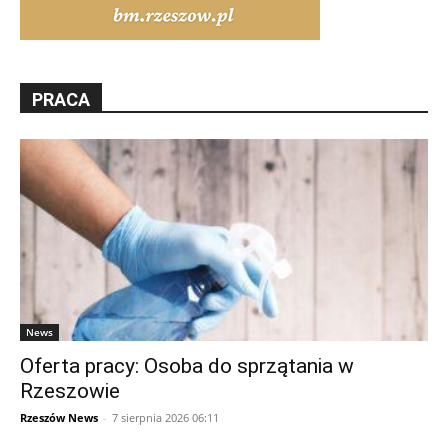
PRACA
News
Oferta pracy: Osoba do sprzątania w
Rzeszowie
Rzeszów News
-
7 sierpnia 2026 06:11