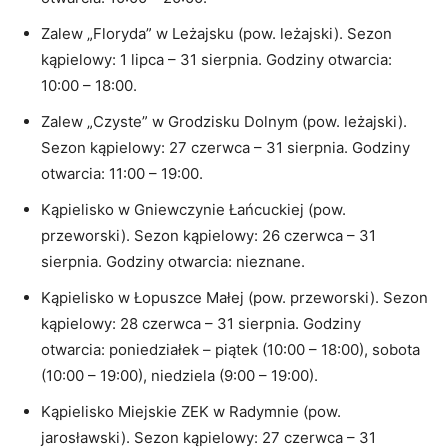
Zalew „Floryda” w Leżajsku (pow. leżajski). Sezon
kąpielowy: 1 lipca – 31 sierpnia. Godziny otwarcia:
10:00 – 18:00.
Zalew „Czyste” w Grodzisku Dolnym (pow. leżajski).
Sezon kąpielowy: 27 czerwca – 31 sierpnia. Godziny
otwarcia: 11:00 – 19:00.
Kąpielisko w Gniewczynie Łańcuckiej (pow.
przeworski). Sezon kąpielowy: 26 czerwca – 31
sierpnia. Godziny otwarcia: nieznane.
Kąpielisko w Łopuszce Małej (pow. przeworski). Sezon
kąpielowy: 28 czerwca – 31 sierpnia. Godziny
otwarcia: poniedziałek – piątek (10:00 – 18:00), sobota
(10:00 – 19:00), niedziela (9:00 – 19:00).
Kąpielisko Miejskie ZEK w Radymnie (pow.
jarosławski). Sezon kąpielowy: 27 czerwca – 31