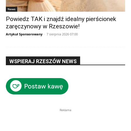
News
Powiedz TAK i znajdź idealny pierścionek
zaręczynowy w Rzeszowie!
Artykuł Sponsorowany
-
7 sierpnia 2026 07:00
WSPIERAJ RZESZÓW NEWS
Reklama