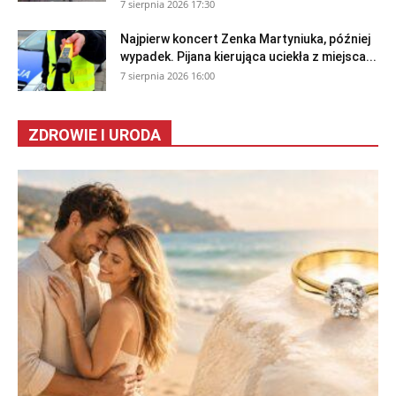
7 sierpnia 2026 17:30
Najpierw koncert Zenka Martyniuka, później
wypadek. Pijana kierująca uciekła z miejsca...
7 sierpnia 2026 16:00
ZDROWIE I URODA