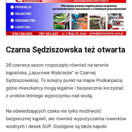
Czarna Sędziszowska też otwarta
26 czerwca sezon rozpoczęto również na terenie
kąpieliska „Lazurowe Wybrzeże” w Czarnej
Sędziszowskiej. To kolejny punkt na mapie Podkarpacia,
gdzie mieszkańcy mogą legalnie i bezpiecznie korzystać
z uroków letniego wypoczynku nad wodą.
Na odwiedzających czeka nie tylko możliwość
bezpiecznej kąpieli, ale również wypożyczalnia rowerków
wodnych i desek SUP. Dostępne są także kapoki