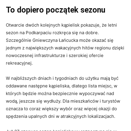
To dopiero początek sezonu
Otwarcie dwóch kolejnych kąpielisk pokazuje, że letni
sezon na Podkarpaciu rozkręca się na dobre.
Szczególnie Gniewczyna Łańcucka może okazać się
jednym z największych wakacyjnych hitów regionu dzięki
nowoczesnej infrastrukturze i szerokiej ofercie
rekreacyjnej.
W najbliższych dniach i tygodniach do użytku mają być
oddawane następne kąpieliska, dlatego lista miejsc, w
których będzie można bezpiecznie wypoczywać nad
wodą, jeszcze się wydłuży. Dla mieszkańców i turystów
oznacza to coraz większy wybór oraz więcej okazji do
spędzenia upalnych dni w atrakcyjnych lokalizacjach.