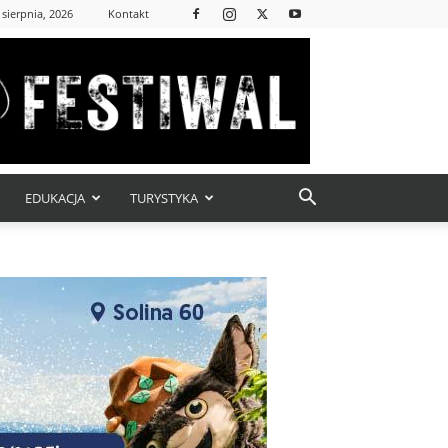
 sierpnia, 2026
Kontakt
EDUKACJA
TURYSTYKA