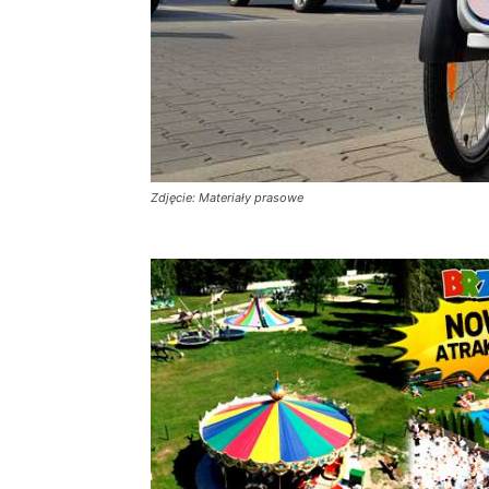
Zdjęcie: Materiały prasowe