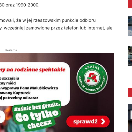
980 oraz 1990-2000.
mowali, że w jej rzeszowskim punkcie odbioru
 wcześniej zamówione przez telefon lub internet, ale
Reklama