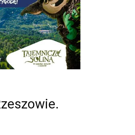
Rzeszowie.