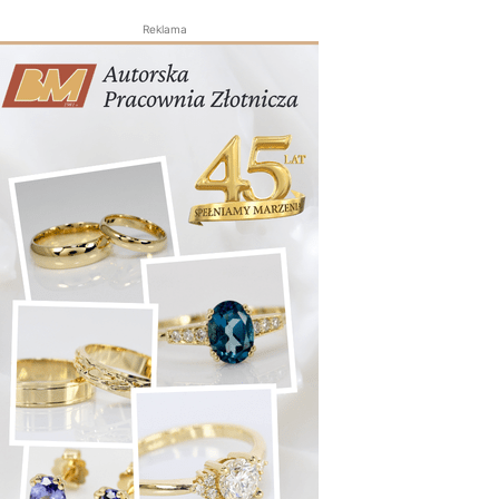
Reklama