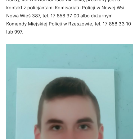
kontakt z policjantami Komisariatu Policji w Nowej Wsi,
Nowa Wieś 387, tel. 17 858 37 00 albo dyżurnym
Komendy Miejskiej Policji w Rzeszowie, tel. 17 858 33 10
lub 997.