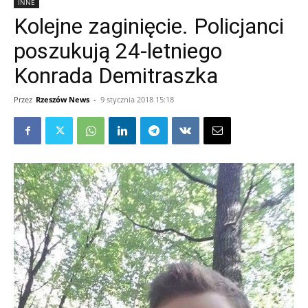
INNE
Kolejne zaginięcie. Policjanci
poszukują 24-letniego
Konrada Demitraszka
Przez
Rzeszów News
-
9 stycznia 2018 15:18