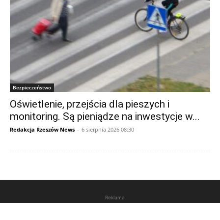
Bezpieczeństwo
Oświetlenie, przejścia dla pieszych i
monitoring. Są pieniądze na inwestycje w...
Redakcja Rzeszów News
-
6 sierpnia 2026 08:30
Reklama