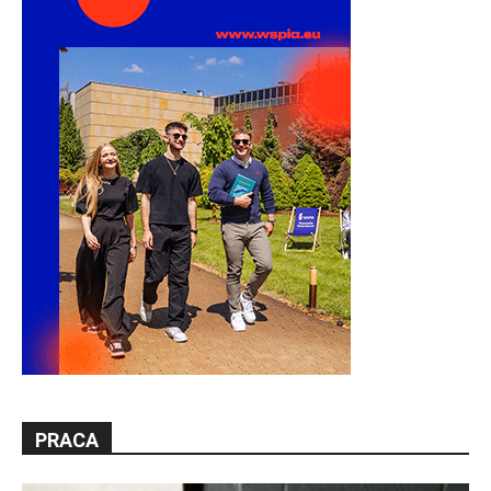
PRACA