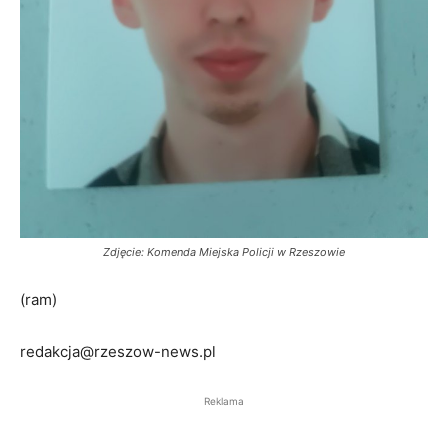
Zdjęcie: Komenda Miejska Policji w Rzeszowie
(ram)
redakcja@rzeszow-news.pl
Reklama