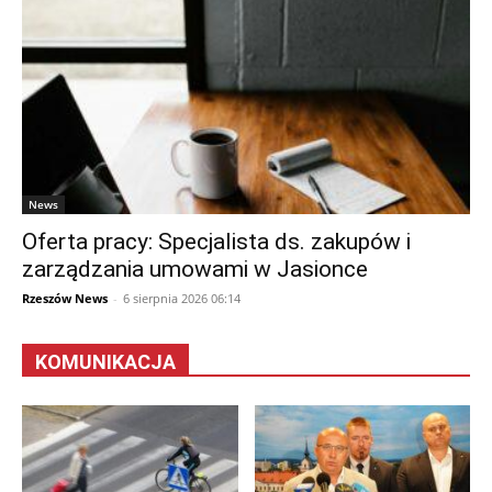
News
Oferta pracy: Specjalista ds. zakupów i
zarządzania umowami w Jasionce
Rzeszów News
-
6 sierpnia 2026 06:14
KOMUNIKACJA