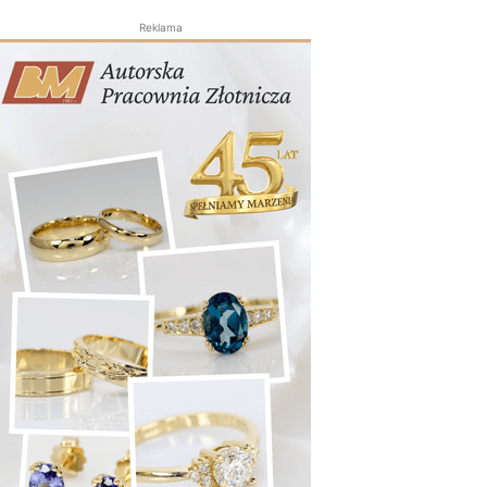
Reklama