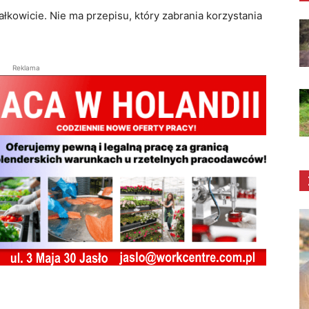
łkowicie. Nie ma przepisu, który zabrania korzystania
Reklama