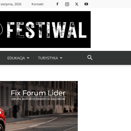
 sierpnia, 2026
Kontakt
EDUKACJA
TURYSTYKA