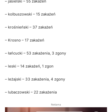
– jasielski – 55 zakażeń
– kolbuszowski – 15 zakażeń
– krośnieński – 37 zakażeń
– Krosno – 17 zakażeń
– łańcucki – 53 zakażenia, 3 zgony
– leski – 14 zakażeń, 1 zgon
– leżajski – 33 zakażenia, 4 zgony
– lubaczowski – 22 zakażenia
Reklama