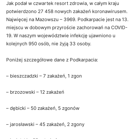
Jak podał w czwartek resort zdrowia, w całym kraju
potwierdzono 27 458 nowych zakażeń koronawirusem.
Najwięcej na Mazowszu – 3969. Podkarpacie jest na 13.
miejscu w dobowym przyroście zachorowań na COVID-
19. W naszym województwie infekcję ujawniono u
kolejnych 950 osób, nie żyją 33 osoby.
Poniżej szczegółowe dane z Podkarpacia:
– bieszczadzki – 7 zakażeń, 1 zgon
– brzozowski – 12 zakażeń
– dębicki – 50 zakażeń, 5 zgonów
– jarosławski – 45 zakażeń, 2 zgony