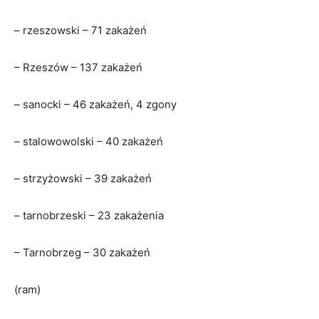
– rzeszowski – 71 zakażeń
– Rzeszów – 137 zakażeń
– sanocki – 46 zakażeń, 4 zgony
– stalowowolski – 40 zakażeń
– strzyżowski – 39 zakażeń
– tarnobrzeski – 23 zakażenia
– Tarnobrzeg – 30 zakażeń
(ram)