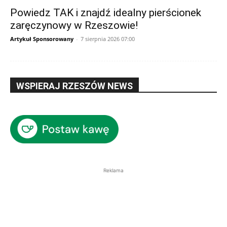
Powiedz TAK i znajdź idealny pierścionek
zaręczynowy w Rzeszowie!
Artykuł Sponsorowany
-
7 sierpnia 2026 07:00
WSPIERAJ RZESZÓW NEWS
Reklama