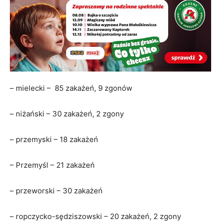
– mielecki – 85 zakażeń, 9 zgonów
– niżański – 30 zakażeń, 2 zgony
– przemyski – 18 zakażeń
– Przemyśl – 21 zakażeń
– przeworski – 30 zakażeń
– ropczycko-sędziszowski – 20 zakażeń, 2 zgony