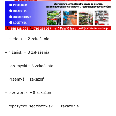
– mielecki – 2 zakażenia
– niżański – 3 zakażenia
– przemyski – 3 zakażenia
– Przemyśl – zakażeń
– przeworski – 8 zakażeń
– ropczycko-sędziszowski – 1 zakażenie