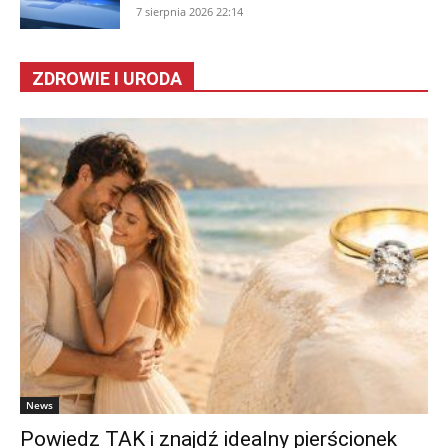
7 sierpnia 2026 22:14
ZDROWIE I URODA
News
Powiedz TAK i znajdź idealny pierścionek