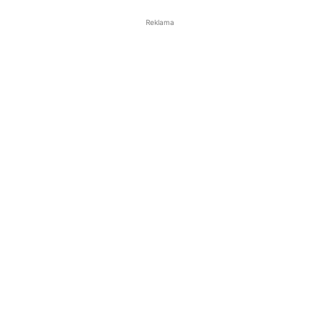
Reklama