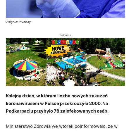
Zdjęcie: Pixabay
Reklama
Kolejny dzień, w którym liczba nowych zakażeń
koronawirusem w Polsce przekroczyła 2000. Na
Podkarpaciu przybyło 78 zainfekowanych osób.
Ministerstwo Zdrowia we wtorek poinformowało, że w