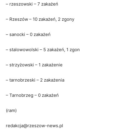
– rzeszowski – 7 zakażeń
– Rzeszów – 10 zakażeń, 2 zgony
– sanocki – 0 zakażeń
– stalowowolski – 5 zakażeń, 1 zgon
– strzyżowski – 1 zakażenie
– tarnobrzeski – 2 zakażenia
– Tarnobrzeg – 0 zakażeń
(ram)
redakcja@rzeszow-news.pl