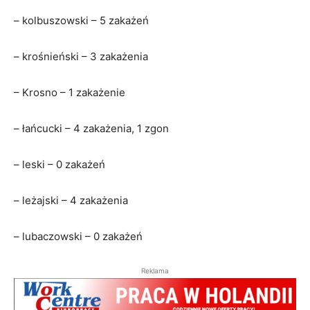
– kolbuszowski – 5 zakażeń
– krośnieński – 3 zakażenia
– Krosno – 1 zakażenie
– łańcucki – 4 zakażenia, 1 zgon
– leski – 0 zakażeń
– leżajski – 4 zakażenia
– lubaczowski – 0 zakażeń
Reklama