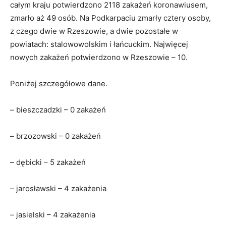
całym kraju potwierdzono 2118 zakażeń koronawiusem,
zmarło aż 49 osób. Na Podkarpaciu zmarły cztery osoby,
z czego dwie w Rzeszowie, a dwie pozostałe w
powiatach: stalowowolskim i łańcuckim. Najwięcej
nowych zakażeń potwierdzono w Rzeszowie – 10.
Poniżej szczegółowe dane.
– bieszczadzki – 0 zakażeń
– brzozowski – 0 zakażeń
– dębicki – 5 zakażeń
– jarosławski – 4 zakażenia
– jasielski – 4 zakażenia