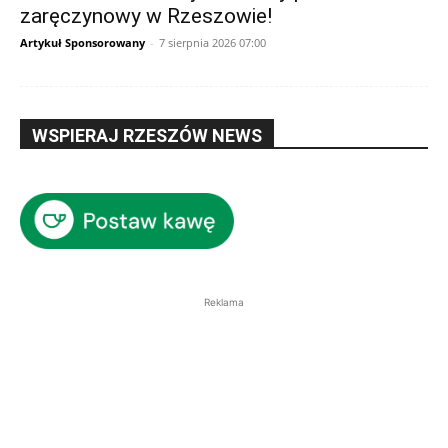
zaręczynowy w Rzeszowie!
Artykuł Sponsorowany
-
7 sierpnia 2026 07:00
WSPIERAJ RZESZÓW NEWS
Reklama