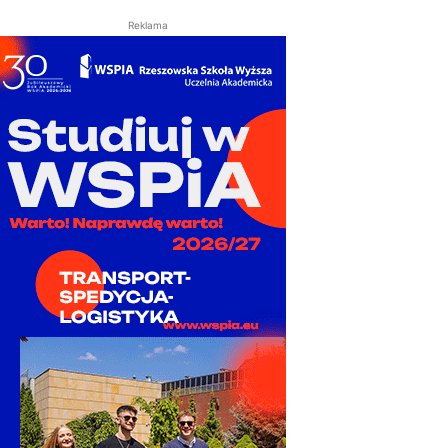
Reklama