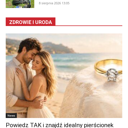
8 sierpnia 2026 13:05
ZDROWIE I URODA
News
Powiedz TAK i znajdź idealny pierścionek