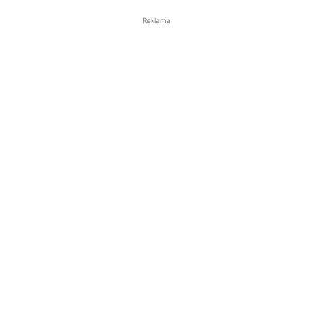
Reklama