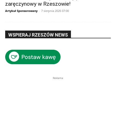
zaręczynowy w Rzeszowie!
Artykuł Sponsorowany
-
7 sierpnia 2026 07:00
WSPIERAJ RZESZÓW NEWS
Reklama