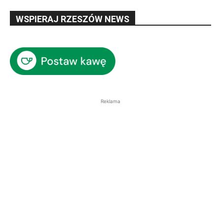
WSPIERAJ RZESZÓW NEWS
Reklama