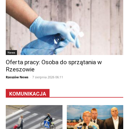
News
Oferta pracy: Osoba do sprzątania w
Rzeszowie
Rzeszów News
-
7 sierpnia 2026 06:11
KOMUNIKACJA