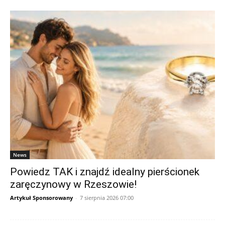
News
Powiedz TAK i znajdź idealny pierścionek
zaręczynowy w Rzeszowie!
Artykuł Sponsorowany
-
7 sierpnia 2026 07:00