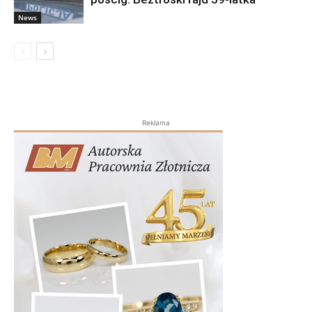
News
Reklama