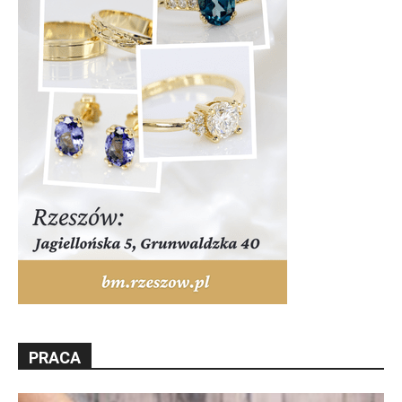
PRACA