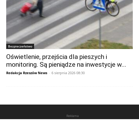
Bezpieczeństwo
Oświetlenie, przejścia dla pieszych i
monitoring. Są pieniądze na inwestycje w...
Redakcja Rzeszów News
-
6 sierpnia 2026 08:30
Reklama