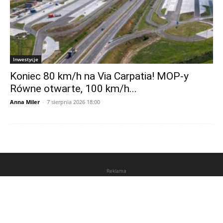
Inwestycje
Koniec 80 km/h na Via Carpatia! MOP-y
Równe otwarte, 100 km/h...
Anna Miler
-
7 sierpnia 2026 18:00
Reklama