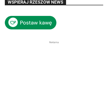
WSPIERAJ RZESZÓW NEWS
Reklama