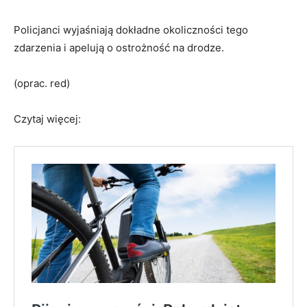
Policjanci wyjaśniają dokładne okoliczności tego
zdarzenia i apelują o ostrożność na drodze.
(oprac. red)
Czytaj więcej: