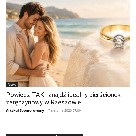
News
Powiedz TAK i znajdź idealny pierścionek
zaręczynowy w Rzeszowie!
Artykuł Sponsorowany
-
7 sierpnia 2026 07:00