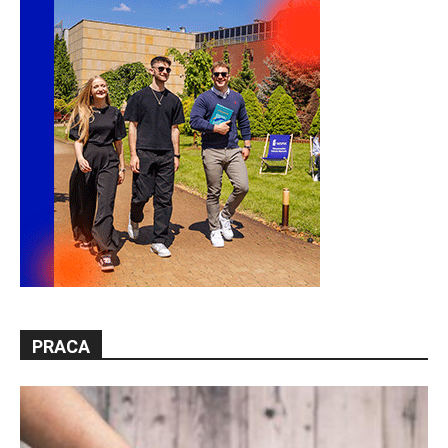
PRACA