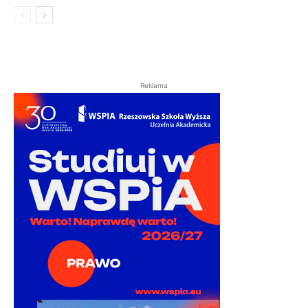
Reklama