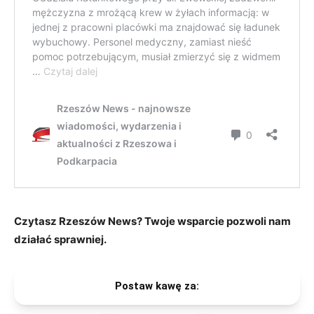
Czytasz Rzeszów News? Twoje wsparcie pozwoli nam
działać sprawniej.
Postaw kawę za: