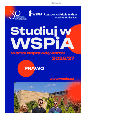
Reklama