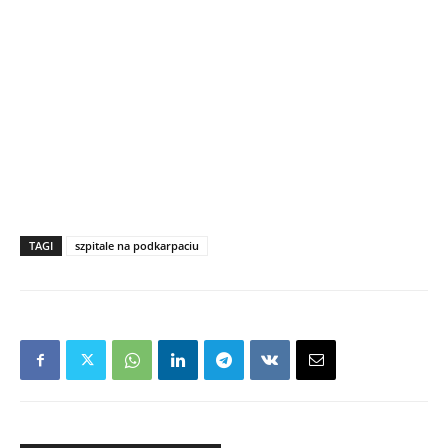
TAGI
szpitale na podkarpaciu