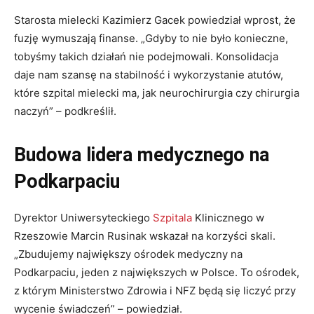
Starosta mielecki Kazimierz Gacek powiedział wprost, że
fuzję wymuszają finanse. „Gdyby to nie było konieczne,
tobyśmy takich działań nie podejmowali. Konsolidacja
daje nam szansę na stabilność i wykorzystanie atutów,
które szpital mielecki ma, jak neurochirurgia czy chirurgia
naczyń” – podkreślił.
Budowa lidera medycznego na
Podkarpaciu
Dyrektor Uniwersyteckiego
Szpitala
Klinicznego w
Rzeszowie Marcin Rusinak wskazał na korzyści skali.
„Zbudujemy największy ośrodek medyczny na
Podkarpaciu, jeden z największych w Polsce. To ośrodek,
z którym Ministerstwo Zdrowia i NFZ będą się liczyć przy
wycenie świadczeń” – powiedział.