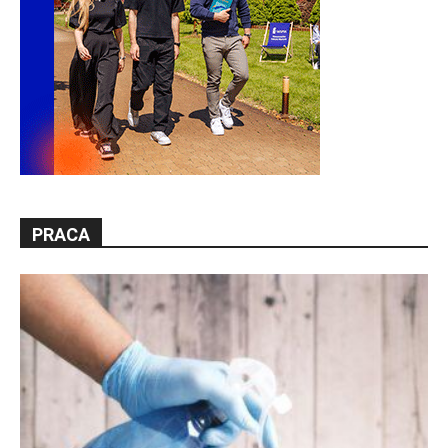
PRACA