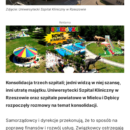
Zdjęcie: Uniwersytecki Szpital Kliniczny w Rzeszowie
Reklama
Konsolidacja trzech szpitali; jedni widzą w niej szansę,
inni utratę majątku. Uniwersytecki Szpital Kliniczny w
Rzeszowie oraz szpitale powiatowe w Mielcu i Dębicy
rozpoczęły rozmowy na temat konsolidacji.
Samorządowcy i dyrekcje przekonują, że to sposób na
poprawę finansów i rozwój usług. Związkowcy ostrzegają