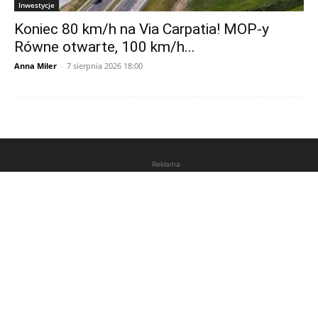
Inwestycje
Koniec 80 km/h na Via Carpatia! MOP-y
Równe otwarte, 100 km/h...
Anna Miler
-
7 sierpnia 2026 18:00
Reklama