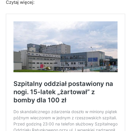
Czytaj więcej: