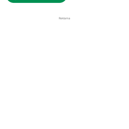
Reklama