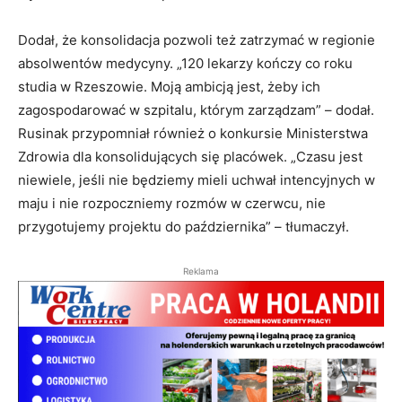
Dodał, że konsolidacja pozwoli też zatrzymać w regionie
absolwentów medycyny. „120 lekarzy kończy co roku
studia w Rzeszowie. Moją ambicją jest, żeby ich
zagospodarować w szpitalu, którym zarządzam” – dodał.
Rusinak przypomniał również o konkursie Ministerstwa
Zdrowia dla konsolidujących się placówek. „Czasu jest
niewiele, jeśli nie będziemy mieli uchwał intencyjnych w
maju i nie rozpoczniemy rozmów w czerwcu, nie
przygotujemy projektu do października” – tłumaczył.
Reklama