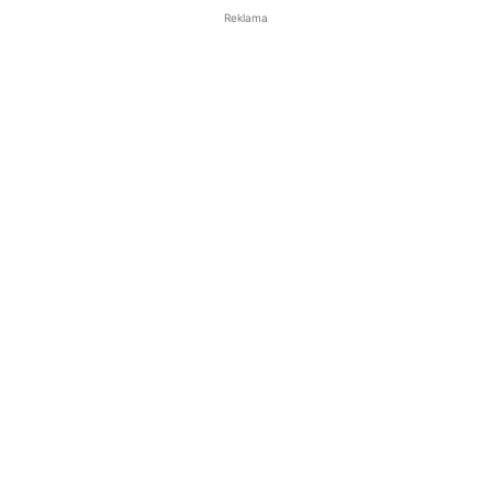
Reklama