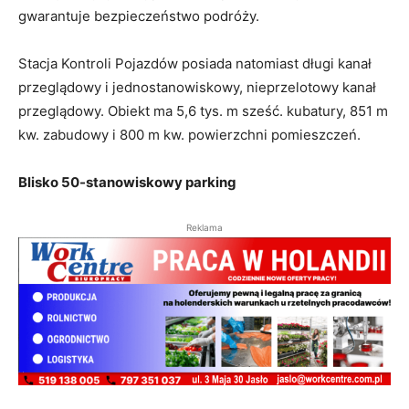
gwarantuje bezpieczeństwo podróży.
Stacja Kontroli Pojazdów posiada natomiast długi kanał
przeglądowy i jednostanowiskowy, nieprzelotowy kanał
przeglądowy. Obiekt ma 5,6 tys. m sześć. kubatury, 851 m
kw. zabudowy i 800 m kw. powierzchni pomieszczeń.
Blisko 50-stanowiskowy parking
Reklama