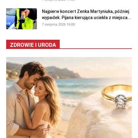
Najpierw koncert Zenka Martyniuka, później
wypadek. Pijana kierująca uciekła z miejsca...
7 sierpnia 2026 16:00
ZDROWIE I URODA