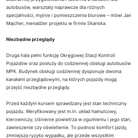
autobusów, warsztaty naprawcze dla różnych
specjalności, myjnie i pomieszczenia biurowe – mówi Jan
Majcher, menadżer projektu w firmie Skanska.
Niezbędne przeglądy
Druga hala pełni funkcję Okręgowej Stacji Kontroli
Pojazdów oraz posłuży do codziennej obsługi autobusów
MPK. Budynek obsługi codziennej dysponuje dwoma
kanałami przeglądowymi, na których pojazdy mogą
przejść niezbędne przeglądy.
Przed każdym kursem sprawdzany jest stan techniczny
pojazdu. Weryfikowany jest m.in. układ hamulcowy,
kierowniczy, ciśnienie powietrza w ogumieniu i jego stan,
zawieszenie czy oświetlenie. To podnosi komfort jazdy,
zmniejsza ryzyko wypadku, ale przede wszystkim