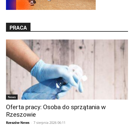
PRACA
News
Oferta pracy: Osoba do sprzątania w
Rzeszowie
Rzeszów News
-
7 sierpnia 2026 06:11