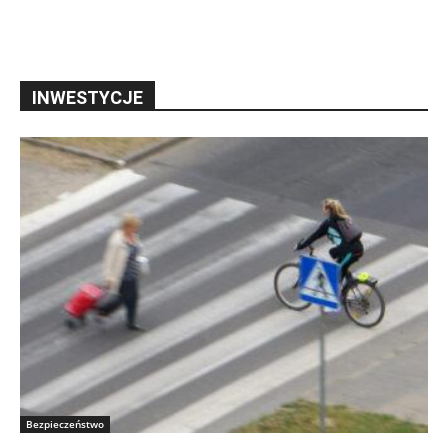
INWESTYCJE
Bezpieczeństwo