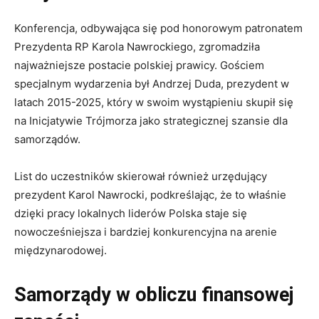
Konferencja, odbywająca się pod honorowym patronatem
Prezydenta RP Karola Nawrockiego, zgromadziła
najważniejsze postacie polskiej prawicy. Gościem
specjalnym wydarzenia był Andrzej Duda, prezydent w
latach 2015-2025, który w swoim wystąpieniu skupił się
na Inicjatywie Trójmorza jako strategicznej szansie dla
samorządów.
List do uczestników skierował również urzędujący
prezydent Karol Nawrocki, podkreślając, że to właśnie
dzięki pracy lokalnych liderów Polska staje się
nowocześniejsza i bardziej konkurencyjna na arenie
międzynarodowej.
Samorządy w obliczu finansowej