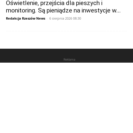
Oświetlenie, przejścia dla pieszych i
monitoring. Są pieniądze na inwestycje w...
Redakcja Rzeszów News
-
6 sierpnia 2026 08:30
Reklama