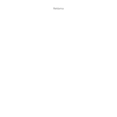
Reklama