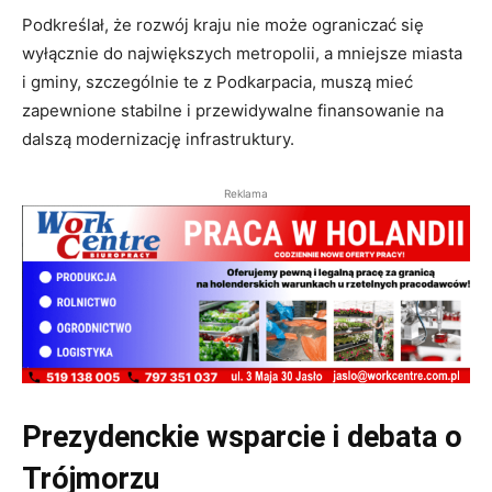
Podkreślał, że rozwój kraju nie może ograniczać się
wyłącznie do największych metropolii, a mniejsze miasta
i gminy, szczególnie te z Podkarpacia, muszą mieć
zapewnione stabilne i przewidywalne finansowanie na
dalszą modernizację infrastruktury.
Reklama
Prezydenckie wsparcie i debata o
Trójmorzu