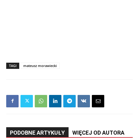
TAGI
mateusz morawiecki
PODOBNE ARTYKUŁY
WIĘCEJ OD AUTORA