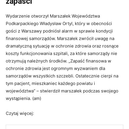
zapaści
Wydarzenie otworzył Marszałek Województwa
Podkarpackiego Władysław Ortyl, który w obecności
gości z Warszawy podniósł alarm w sprawie kondycji
finansowej samorządów. Marszałek zwrócił uwagę na
dramatyczną sytuację w ochronie zdrowia oraz rosnące
koszty funkcjonowania szpitali, za które samorządy nie
otrzymują należnych środków. „Zapaść finansowa w
ochronie zdrowia jest ogromnym wyzwaniem dla
samorządów wszystkich szczebli. Ostatecznie cierpi na
tym pacjent, mieszkaniec każdego powiatu i
województwa” – stwierdził marszałek podczas swojego
wystąpienia. (am)
Czytaj więcej: