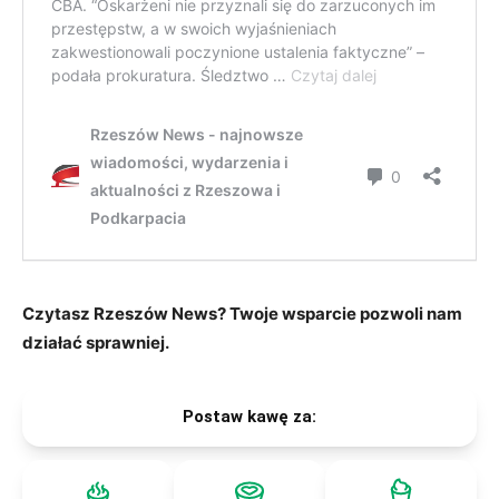
Czytasz Rzeszów News? Twoje wsparcie pozwoli nam
działać sprawniej.
Postaw kawę za: