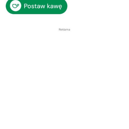
Reklama