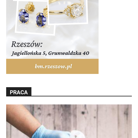
PRACA