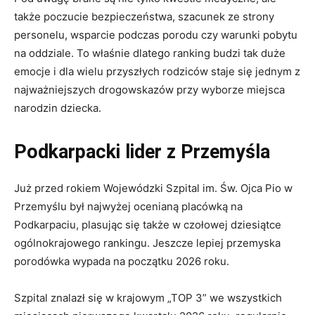
także poczucie bezpieczeństwa, szacunek ze strony
personelu, wsparcie podczas porodu czy warunki pobytu
na oddziale. To właśnie dlatego ranking budzi tak duże
emocje i dla wielu przyszłych rodziców staje się jednym z
najważniejszych drogowskazów przy wyborze miejsca
narodzin dziecka.
Podkarpacki lider z Przemyśla
Już przed rokiem Wojewódzki Szpital im. Św. Ojca Pio w
Przemyślu był najwyżej ocenianą placówką na
Podkarpaciu, plasując się także w czołowej dziesiątce
ogólnokrajowego rankingu. Jeszcze lepiej przemyska
porodówka wypada na początku 2026 roku.
Szpital znalazł się w krajowym „TOP 3” we wszystkich