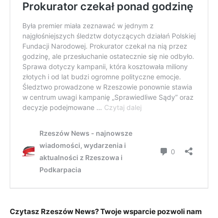
Czytasz Rzeszów News? Twoje wsparcie pozwoli nam