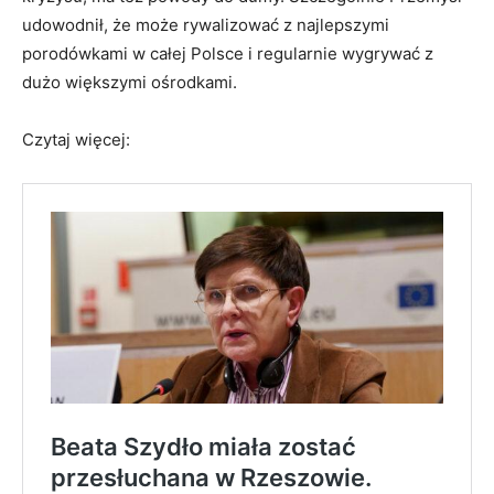
udowodnił, że może rywalizować z najlepszymi
porodówkami w całej Polsce i regularnie wygrywać z
dużo większymi ośrodkami.
Czytaj więcej: