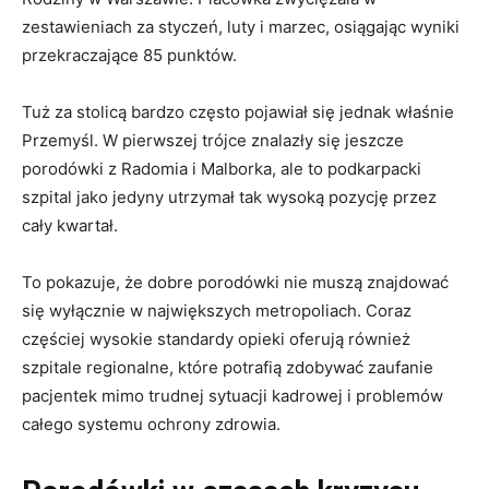
zestawieniach za styczeń, luty i marzec, osiągając wyniki
przekraczające 85 punktów.
Tuż za stolicą bardzo często pojawiał się jednak właśnie
Przemyśl. W pierwszej trójce znalazły się jeszcze
porodówki z Radomia i Malborka, ale to podkarpacki
szpital jako jedyny utrzymał tak wysoką pozycję przez
cały kwartał.
To pokazuje, że dobre porodówki nie muszą znajdować
się wyłącznie w największych metropoliach. Coraz
częściej wysokie standardy opieki oferują również
szpitale regionalne, które potrafią zdobywać zaufanie
pacjentek mimo trudnej sytuacji kadrowej i problemów
całego systemu ochrony zdrowia.