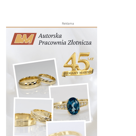
Reklama