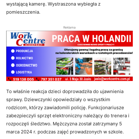
wystającą kamerę. Wystraszona wybiegła z
pomieszczenia.
Reklama
To właśnie reakcja dzieci doprowadziła do ujawnienia
sprawy. Dziewczynki opowiedziały o wszystkim
rodzicom, którzy zawiadomili policję. Funkcjonariusze
zabezpieczyli sprzęt elektroniczny należący do trenera i
rozpoczęli śledztwo. Mężczyzna został zatrzymany 5
marca 2024 r. podczas zajęć prowadzonych w szkole.