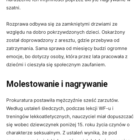
szatni.
Rozprawa odbywa się za zamkniętymi drzwiami ze
względu na dobro pokrzywdzonych dzieci. Oskarżony
został doprowadzony z aresztu, gdzie przebywa od
zatrzymania. Sama sprawa od miesięcy budzi ogromne
emocje, bo dotyczy osoby, która przez lata pracowała z
dziećmi i cieszyła się społecznym zaufaniem.
Molestowanie i nagrywanie
Prokuratura postawiła mężczyźnie sześć zarzutów.
Według ustaleń śledczych, podczas lekcji WF-u i
treningów lekkoatletycznych, nauczyciel miał dopuszczać
się wobec dziewczynek poniżej 15. roku życia czynów o
charakterze seksualnym. Z ustaleń wynika, że pod