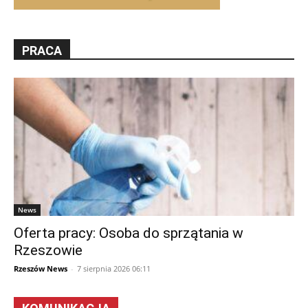
PRACA
News
Oferta pracy: Osoba do sprzątania w
Rzeszowie
Rzeszów News
-
7 sierpnia 2026 06:11