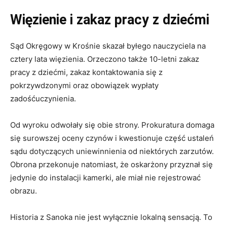
Więzienie i zakaz pracy z dziećmi
Sąd Okręgowy w Krośnie skazał byłego nauczyciela na
cztery lata więzienia. Orzeczono także 10-letni zakaz
pracy z dziećmi, zakaz kontaktowania się z
pokrzywdzonymi oraz obowiązek wypłaty
zadośćuczynienia.
Od wyroku odwołały się obie strony. Prokuratura domaga
się surowszej oceny czynów i kwestionuje część ustaleń
sądu dotyczących uniewinnienia od niektórych zarzutów.
Obrona przekonuje natomiast, że oskarżony przyznał się
jedynie do instalacji kamerki, ale miał nie rejestrować
obrazu.
Historia z Sanoka nie jest wyłącznie lokalną sensacją. To