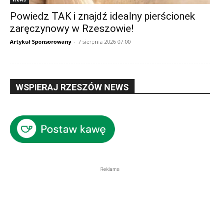
Powiedz TAK i znajdź idealny pierścionek
zaręczynowy w Rzeszowie!
Artykuł Sponsorowany
-
7 sierpnia 2026 07:00
WSPIERAJ RZESZÓW NEWS
Reklama