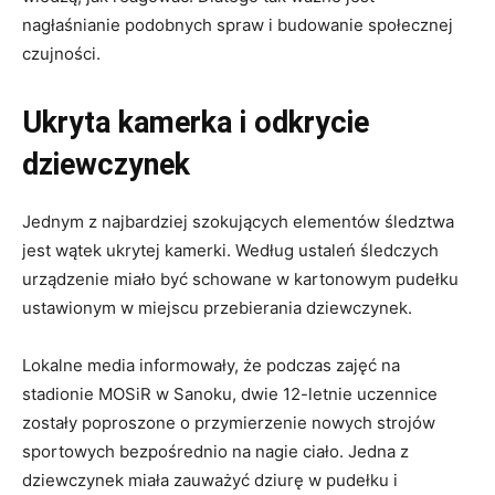
nagłaśnianie podobnych spraw i budowanie społecznej
czujności.
Ukryta kamerka i odkrycie
dziewczynek
Jednym z najbardziej szokujących elementów śledztwa
jest wątek ukrytej kamerki. Według ustaleń śledczych
urządzenie miało być schowane w kartonowym pudełku
ustawionym w miejscu przebierania dziewczynek.
Lokalne media informowały, że podczas zajęć na
stadionie MOSiR w Sanoku, dwie 12-letnie uczennice
zostały poproszone o przymierzenie nowych strojów
sportowych bezpośrednio na nagie ciało. Jedna z
dziewczynek miała zauważyć dziurę w pudełku i