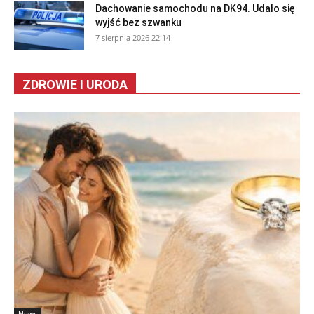
Dachowanie samochodu na DK94. Udało się
wyjść bez szwanku
7 sierpnia 2026 22:14
ZDROWIE I URODA
News