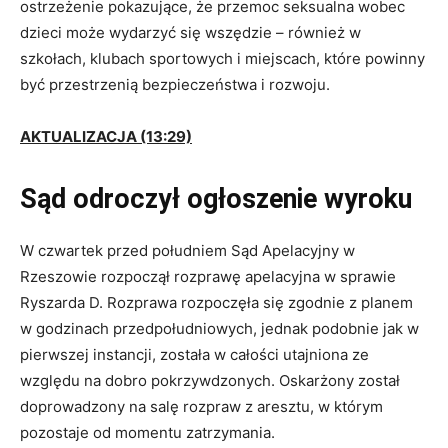
ostrzeżenie pokazujące, że przemoc seksualna wobec
dzieci może wydarzyć się wszędzie – również w
szkołach, klubach sportowych i miejscach, które powinny
być przestrzenią bezpieczeństwa i rozwoju.
AKTUALIZACJA (13:29)
Sąd odroczył ogłoszenie wyroku
W czwartek przed południem Sąd Apelacyjny w
Rzeszowie rozpoczął rozprawę apelacyjna w sprawie
Ryszarda D. Rozprawa rozpoczęła się zgodnie z planem
w godzinach przedpołudniowych, jednak podobnie jak w
pierwszej instancji, została w całości utajniona ze
względu na dobro pokrzywdzonych. Oskarżony został
doprowadzony na salę rozpraw z aresztu, w którym
pozostaje od momentu zatrzymania.