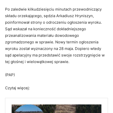
Po zaledwie kilkudziesięciu minutach przewodniczący
składu orzekającego, sędzia Arkadiusz Hryniszyn,
poinformował strony o odroczeniu ogłoszenia wyroku.
Sąd wskazał na konieczność dokładniejszego
przeanalizowania materiału dowodowego
zgromadzonego w sprawie. Nowy termin ogłoszenia
wyroku został wyznaczony na 28 maja. Dopiero wtedy
sąd apelacyjny ma przedstawić swoje rozstrzygnięcie w
tej głośnej i wielowątkowej sprawie.
(PAP)
Czytaj więcej: