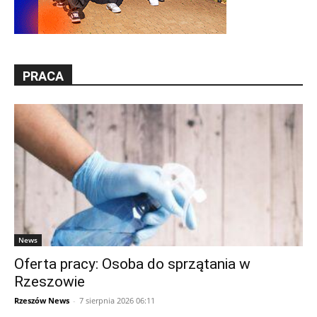
PRACA
News
Oferta pracy: Osoba do sprzątania w
Rzeszowie
Rzeszów News
-
7 sierpnia 2026 06:11