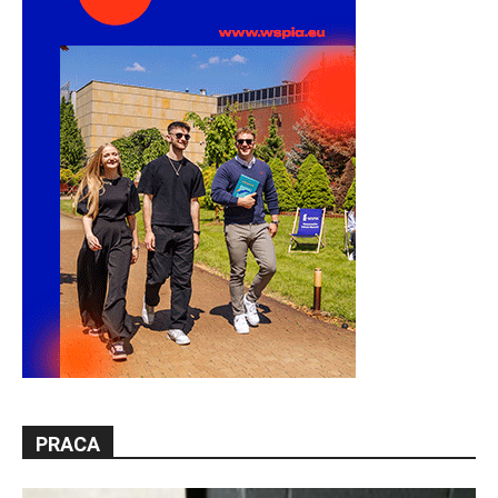
PRACA