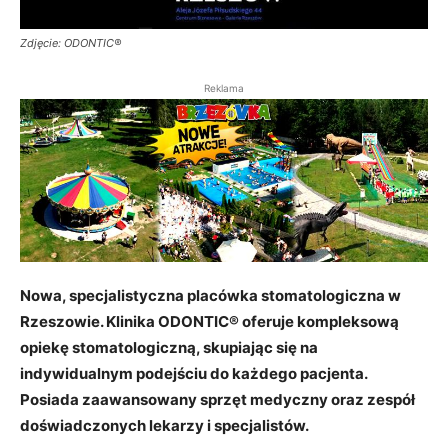
Zdjęcie: ODONTIC®
Reklama
Nowa, specjalistyczna placówka stomatologiczna w
Rzeszowie. Klinika ODONTIC® oferuje kompleksową
opiekę stomatologiczną, skupiając się na
indywidualnym podejściu do każdego pacjenta.
Posiada zaawansowany sprzęt medyczny oraz zespół
doświadczonych lekarzy i specjalistów.