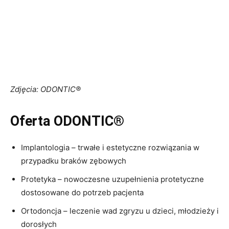
Zdjęcia: ODONTIC®
Oferta ODONTIC®
Implantologia – trwałe i estetyczne rozwiązania w
przypadku braków zębowych
Protetyka – nowoczesne uzupełnienia protetyczne
dostosowane do potrzeb pacjenta
Ortodoncja – leczenie wad zgryzu u dzieci, młodzieży i
dorosłych