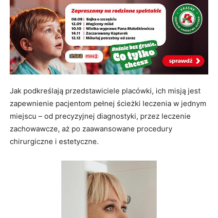
Jak podkreślają przedstawiciele placówki, ich misją jest
zapewnienie pacjentom pełnej ścieżki leczenia w jednym
miejscu – od precyzyjnej diagnostyki, przez leczenie
zachowawcze, aż po zaawansowane procedury
chirurgiczne i estetyczne.