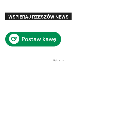
WSPIERAJ RZESZÓW NEWS
Reklama