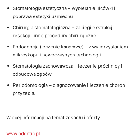
Stomatologia estetyczna – wybielanie, licówki i
poprawa estetyki uśmiechu
Chirurgia stomatologiczna – zabiegi ekstrakcji,
resekcji i inne procedury chirurgiczne
Endodoncja (leczenie kanałowe) – z wykorzystaniem
mikroskopu i nowoczesnych technologii
Stomatologia zachowawcza – leczenie próchnicy i
odbudowa zębów
Periodontologia – diagnozowanie i leczenie chorób
przyzębia.
Więcej informacji na temat zespołu i oferty:
www.odontic.pl