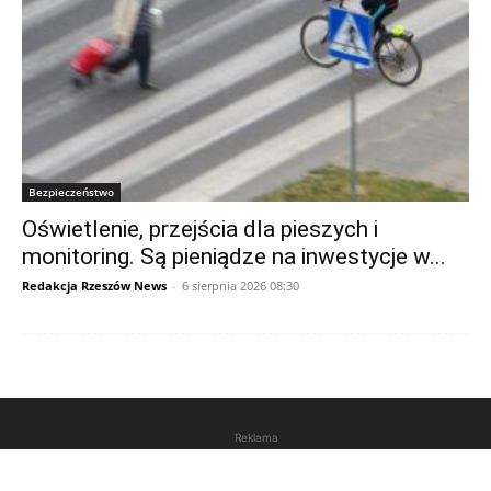
Bezpieczeństwo
Oświetlenie, przejścia dla pieszych i
monitoring. Są pieniądze na inwestycje w...
Redakcja Rzeszów News
-
6 sierpnia 2026 08:30
Reklama