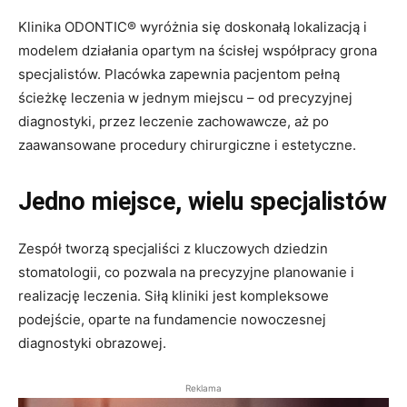
Klinika ODONTIC® wyróżnia się doskonałą lokalizacją i
modelem działania opartym na ścisłej współpracy grona
specjalistów. Placówka zapewnia pacjentom pełną
ścieżkę leczenia w jednym miejscu – od precyzyjnej
diagnostyki, przez leczenie zachowawcze, aż po
zaawansowane procedury chirurgiczne i estetyczne.
Jedno miejsce, wielu specjalistów
Zespół tworzą specjaliści z kluczowych dziedzin
stomatologii, co pozwala na precyzyjne planowanie i
realizację leczenia. Siłą kliniki jest kompleksowe
podejście, oparte na fundamencie nowoczesnej
diagnostyki obrazowej.
Reklama