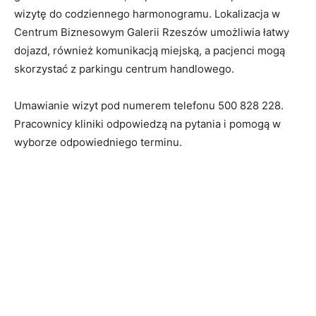
wizytę do codziennego harmonogramu. Lokalizacja w
Centrum Biznesowym Galerii Rzeszów umożliwia łatwy
dojazd, również komunikacją miejską, a pacjenci mogą
skorzystać z parkingu centrum handlowego.
Umawianie wizyt pod numerem telefonu 500 828 228.
Pracownicy kliniki odpowiedzą na pytania i pomogą w
wyborze odpowiedniego terminu.