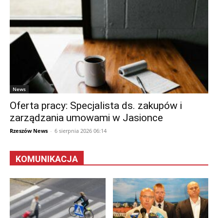
News
Oferta pracy: Specjalista ds. zakupów i
zarządzania umowami w Jasionce
Rzeszów News
-
6 sierpnia 2026 06:14
KOMUNIKACJA