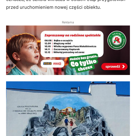
przed uruchomieniem nowej części obiektu.
Reklama