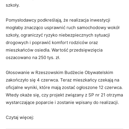
szkoły.
Pomysłodawcy podkreślają, że realizacja inwestycji
mogłaby znacząco usprawnić ruch samochodowy wokół
szkoły, ograniczyć ryzyko niebezpiecznych sytuacji
drogowych i poprawić komfort rodziców oraz
mieszkańców osiedla. Wartość przedsięwzięcia
oszacowano na 250 tys. zł.
Głosowanie w Rzeszowskim Budżecie Obywatelskim
zakończyło się 4 czerwca. Teraz mieszkańcy czekają na
oficjalne wyniki, które mają zostać ogłoszone 12 czerwca.
Wtedy okaże się, czy projekt związany z SP nr 21 otrzyma
wystarczające poparcie i zostanie wpisany do realizacji.
Czytaj więcej: