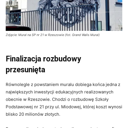
Zdjęcie: Mural na SP nr 21 w Rzeszowie (fot. Grand Walls Mural)
Finalizacja rozbudowy
przesunięta
Równolegle z powstaniem muralu dobiega końca jedna z
największych inwestycji edukacyjnych realizowanych
obecnie w Rzeszowie. Chodzi o rozbudowę Szkoły
Podstawowej nr 21 przy ul. Miodowej, której koszt wynosi
blisko 20 milionów złotych.