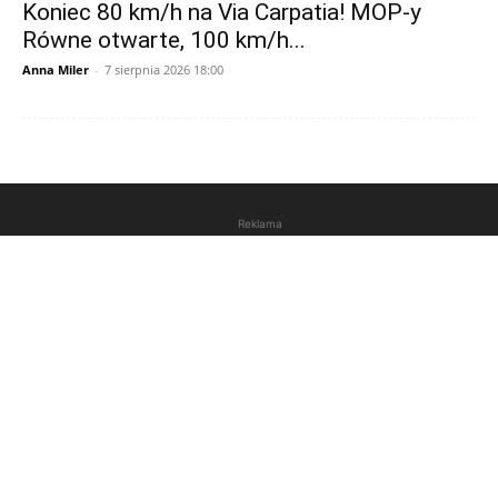
Koniec 80 km/h na Via Carpatia! MOP-y
Równe otwarte, 100 km/h...
Anna Miler
-
7 sierpnia 2026 18:00
Reklama