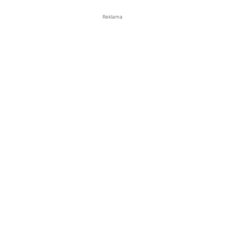
Reklama