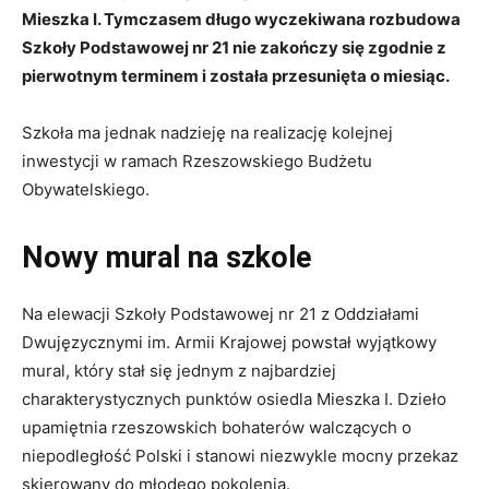
Mieszka I. Tymczasem długo wyczekiwana rozbudowa
Szkoły Podstawowej nr 21 nie zakończy się zgodnie z
pierwotnym terminem i została przesunięta o miesiąc.
Szkoła ma jednak nadzieję na realizację kolejnej
inwestycji w ramach Rzeszowskiego Budżetu
Obywatelskiego.
Nowy mural na szkole
Na elewacji Szkoły Podstawowej nr 21 z Oddziałami
Dwujęzycznymi im. Armii Krajowej powstał wyjątkowy
mural, który stał się jednym z najbardziej
charakterystycznych punktów osiedla Mieszka I. Dzieło
upamiętnia rzeszowskich bohaterów walczących o
niepodległość Polski i stanowi niezwykle mocny przekaz
skierowany do młodego pokolenia.