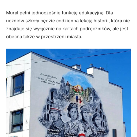
Mural pełni jednocześnie funkcję edukacyjną. Dla
uczniów szkoły będzie codzienną lekcją historii, która nie
znajduje się wyłącznie na kartach podręczników, ale jest
obecna także w przestrzeni miasta.