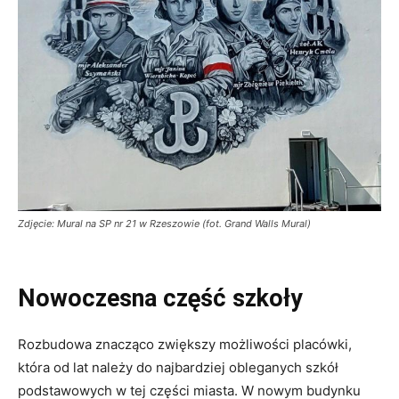
Zdjęcie: Mural na SP nr 21 w Rzeszowie (fot. Grand Walls Mural)
Nowoczesna część szkoły
Rozbudowa znacząco zwiększy możliwości placówki,
która od lat należy do najbardziej obleganych szkół
podstawowych w tej części miasta. W nowym budynku