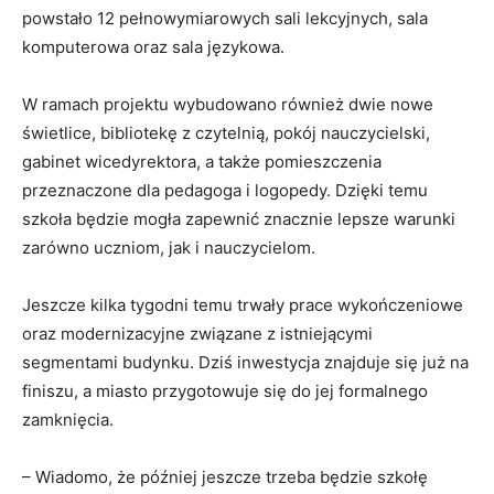
powstało 12 pełnowymiarowych sali lekcyjnych, sala
komputerowa oraz sala językowa.
W ramach projektu wybudowano również dwie nowe
świetlice, bibliotekę z czytelnią, pokój nauczycielski,
gabinet wicedyrektora, a także pomieszczenia
przeznaczone dla pedagoga i logopedy. Dzięki temu
szkoła będzie mogła zapewnić znacznie lepsze warunki
zarówno uczniom, jak i nauczycielom.
Jeszcze kilka tygodni temu trwały prace wykończeniowe
oraz modernizacyjne związane z istniejącymi
segmentami budynku. Dziś inwestycja znajduje się już na
finiszu, a miasto przygotowuje się do jej formalnego
zamknięcia.
– Wiadomo, że później jeszcze trzeba będzie szkołę