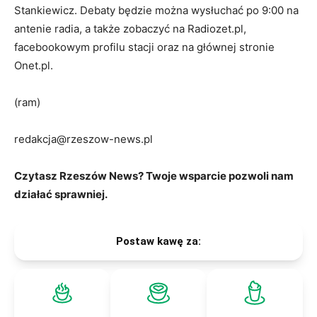
Stankiewicz. Debaty będzie można wysłuchać po 9:00 na
antenie radia, a także zobaczyć na Radiozet.pl,
facebookowym profilu stacji oraz na głównej stronie
Onet.pl.
(ram)
redakcja@rzeszow-news.pl
Czytasz Rzeszów News? Twoje wsparcie pozwoli nam
działać sprawniej.
Postaw kawę za: