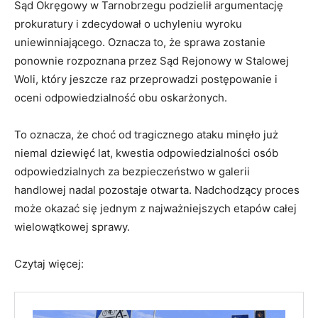
Sąd Okręgowy w Tarnobrzegu podzielił argumentację
prokuratury i zdecydował o uchyleniu wyroku
uniewinniającego. Oznacza to, że sprawa zostanie
ponownie rozpoznana przez Sąd Rejonowy w Stalowej
Woli, który jeszcze raz przeprowadzi postępowanie i
oceni odpowiedzialność obu oskarżonych.
To oznacza, że choć od tragicznego ataku minęło już
niemal dziewięć lat, kwestia odpowiedzialności osób
odpowiedzialnych za bezpieczeństwo w galerii
handlowej nadal pozostaje otwarta. Nadchodzący proces
może okazać się jednym z najważniejszych etapów całej
wielowątkowej sprawy.
Czytaj więcej: