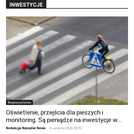
INWESTYCJE
Bezpieczeństwo
Oświetlenie, przejścia dla pieszych i
monitoring. Są pieniądze na inwestycje w...
Redakcja Rzeszów News
-
6 sierpnia 2026 08:30