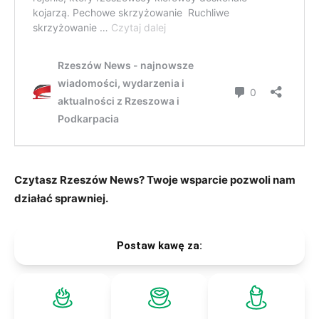
Czytasz Rzeszów News? Twoje wsparcie pozwoli nam
działać sprawniej.
Postaw kawę za: