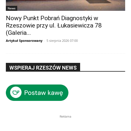
News
Nowy Punkt Pobrań Diagnostyki w
Rzeszowie przy ul. Łukasiewicza 78
(Galeria...
Artykuł Sponsorowany
-
5 sierpnia 2026 07:00
WSPIERAJ RZESZÓW NEWS
Reklama