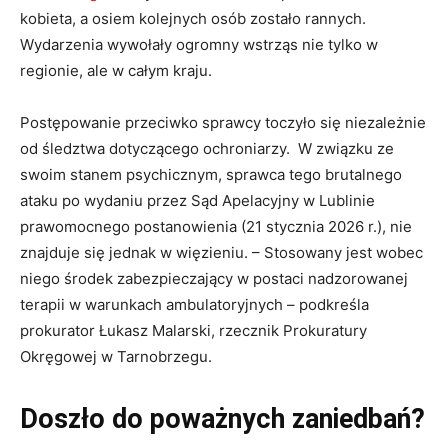
kobieta, a osiem kolejnych osób zostało rannych.
Wydarzenia wywołały ogromny wstrząs nie tylko w
regionie, ale w całym kraju.
Postępowanie przeciwko sprawcy toczyło się niezależnie
od śledztwa dotyczącego ochroniarzy. W związku ze
swoim stanem psychicznym, sprawca tego brutalnego
ataku po wydaniu przez Sąd Apelacyjny w Lublinie
prawomocnego postanowienia (21 stycznia 2026 r.), nie
znajduje się jednak w więzieniu. – Stosowany jest wobec
niego środek zabezpieczający w postaci nadzorowanej
terapii w warunkach ambulatoryjnych – podkreśla
prokurator Łukasz Malarski, rzecznik Prokuratury
Okręgowej w Tarnobrzegu.
Doszło do poważnych zaniedbań?