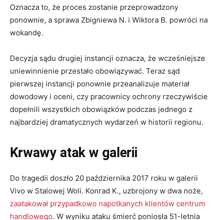
Oznacza to, że proces zostanie przeprowadzony
ponownie, a sprawa Zbigniewa N. i Wiktora B. powróci na
wokandę.
Decyzja sądu drugiej instancji oznacza, że wcześniejsze
uniewinnienie przestało obowiązywać. Teraz sąd
pierwszej instancji ponownie przeanalizuje materiał
dowodowy i oceni, czy pracownicy ochrony rzeczywiście
dopełnili wszystkich obowiązków podczas jednego z
najbardziej dramatycznych wydarzeń w historii regionu.
Krwawy atak w galerii
Do tragedii doszło 20 października 2017 roku w galerii
Vivo w Stalowej Woli. Konrad K., uzbrojony w dwa noże,
zaatakował przypadkowo napotkanych klientów centrum
handlowego
. W wyniku ataku śmierć poniosła 51-letnia