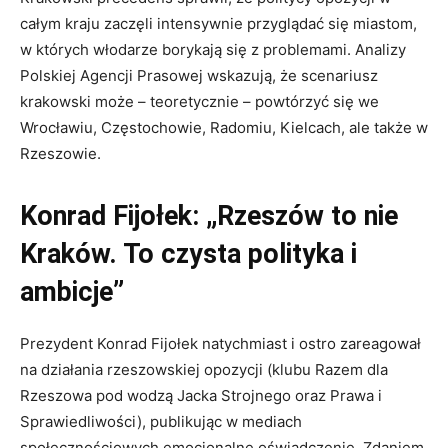
całym kraju zaczęli intensywnie przyglądać się miastom,
w których włodarze borykają się z problemami. Analizy
Polskiej Agencji Prasowej wskazują, że scenariusz
krakowski może – teoretycznie – powtórzyć się we
Wrocławiu, Częstochowie, Radomiu, Kielcach, ale także w
Rzeszowie.
Konrad Fijołek: „Rzeszów to nie
Kraków. To czysta polityka i
ambicje”
Prezydent Konrad Fijołek natychmiast i ostro zareagował
na działania rzeszowskiej opozycji (klubu Razem dla
Rzeszowa pod wodzą Jacka Strojnego oraz Prawa i
Sprawiedliwości), publikując w mediach
społecznościowych emocjonalne oświadczenie. Zdaniem