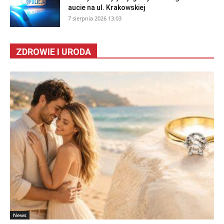
aucie na ul. Krakowskiej
7 sierpnia 2026 13:03
ZDROWIE I URODA
News