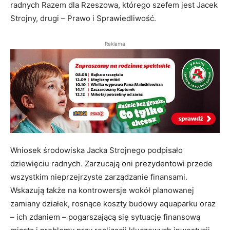
radnych Razem dla Rzeszowa, którego szefem jest Jacek
Strojny, drugi – Prawo i Sprawiedliwość.
Reklama
Wniosek środowiska Jacka Strojnego podpisało
dziewięciu radnych. Zarzucają oni prezydentowi przede
wszystkim nieprzejrzyste zarządzanie finansami.
Wskazują także na kontrowersje wokół planowanej
zamiany działek, rosnące koszty budowy aquaparku oraz
– ich zdaniem – pogarszającą się sytuację finansową