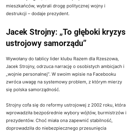
mieszkańców, wybrali drogę politycznej wojny i
destrukcji – dodaje prezydent.
Jacek Strojny: „To głęboki kryzys
ustrojowy samorządu”
Wywołany do tablicy lider klubu Razem dla Rzeszowa,
Jacek Strojny, odrzuca narrację o osobistych ambicjach i
„wojnie personalnej”. W swoim wpisie na Facebooku
zwróca uwagę na systemowy problem, z którym mierzy
się polska samorządność.
Strojny cofa się do reformy ustrojowej z 2002 roku, która
wprowadziła bezpośrednie wybory wójtów, burmistrzów i
prezydentów. Choć miała ona zapewnić stabilność,
doprowadziła do niebezpiecznego przesunięcia