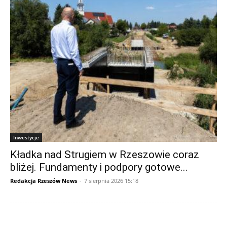
Inwestycje
Kładka nad Strugiem w Rzeszowie coraz
bliżej. Fundamenty i podpory gotowe...
Redakcja Rzeszów News
-
7 sierpnia 2026 15:18