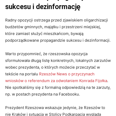
sukcesu i dezinformację
Radny opozycji ostrzega przed zjawiskiem oligarchizacji
budżetów gminnych, majątku i przestrzeni miejskiej,
które zamiast służyć mieszkańcom, bywają
podporządkowane propagandzie sukcesu i dezinformacji.
Warto przypomnieć, że rzeszowska opozycja
sformułowała długą listę konkretnych, lokalnych zarzutów
wobec prezydenta, o których możecie przeczytać w
tekście na portalu
Rzeszów News o przyczynach
wniosków o referendum za odwołaniem Konrada Fijołka
.
Nie spotkaliśmy się z formalną odpowiedzią na te zarzuty,
np. w postach prezydenta na Facebooku.
Prezydent Rzeszowa wskazuje jedynie, że
Rzeszów to
nie Kraków i sytuacja w Stolicy Podkarpacia wygląda