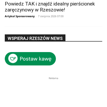
Powiedz TAK i znajdź idealny pierścionek
zaręczynowy w Rzeszowie!
Artykuł Sponsorowany
-
7 sierpnia 2026 07:00
WSPIERAJ RZESZÓW NEWS
Reklama