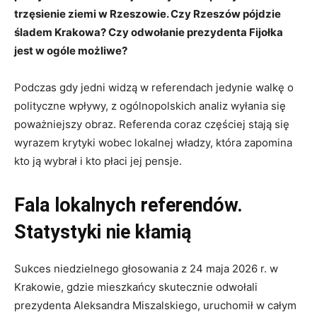
trzęsienie ziemi w Rzeszowie. Czy Rzeszów pójdzie
śladem Krakowa? Czy odwołanie prezydenta Fijołka
jest w ogóle możliwe?
Podczas gdy jedni widzą w referendach jedynie walkę o
polityczne wpływy, z ogólnopolskich analiz wyłania się
poważniejszy obraz. Referenda coraz częściej stają się
wyrazem krytyki wobec lokalnej władzy, która zapomina
kto ją wybrał i kto płaci jej pensje.
Fala lokalnych referendów.
Statystyki nie kłamią
Sukces niedzielnego głosowania z 24 maja 2026 r. w
Krakowie, gdzie mieszkańcy skutecznie odwołali
prezydenta Aleksandra Miszalskiego, uruchomił w całym