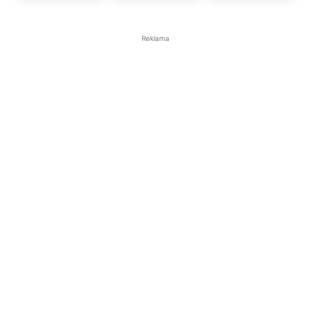
Reklama