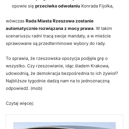
opowie się
przeciwko odwołaniu
Konrada Fijołka,
wówczas
Rada Miasta Rzeszowa zostanie
automatycznie rozwiązana z mocy prawa
. W takim
scenariuszu radni tracą swoje mandaty, a w mieście
sprawowane są przedterminowe wybory do rady.
To sprawia, że rzeszowska opozycja podjęła grę o
wszystko. Czy rzeszowianie, idąc śladem Krakowa,
udowodnią, że demokracja bezpośrednia to ich żywioł?
Najbliższe tygodnie dadzą nam na to jednoznaczną
odpowiedź. (mob)
Czytaj więcej: