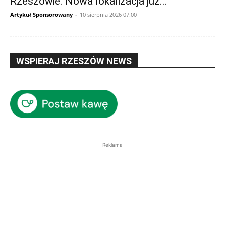
Rzeszowie. Nowa lokalizacja już...
Artykuł Sponsorowany
-
10 sierpnia 2026 07:00
WSPIERAJ RZESZÓW NEWS
Reklama