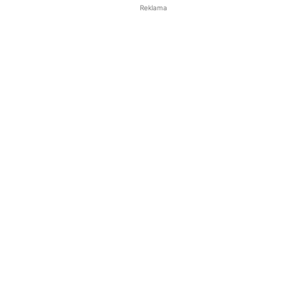
Reklama