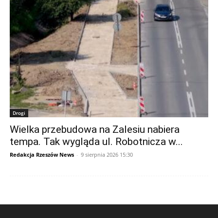
Drogi
Wielka przebudowa na Zalesiu nabiera
tempa. Tak wygląda ul. Robotnicza w...
Redakcja Rzeszów News
-
9 sierpnia 2026 15:30