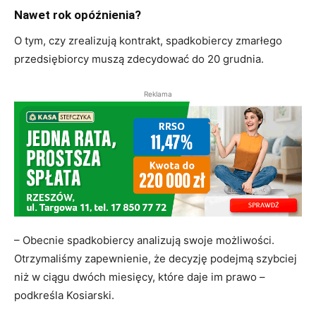
Nawet rok opóźnienia?
O tym, czy zrealizują kontrakt, spadkobiercy zmarłego
przedsiębiorcy muszą zdecydować do 20 grudnia.
Reklama
– Obecnie spadkobiercy analizują swoje możliwości.
Otrzymaliśmy zapewnienie, że decyzję podejmą szybciej
niż w ciągu dwóch miesięcy, które daje im prawo –
podkreśla Kosiarski.