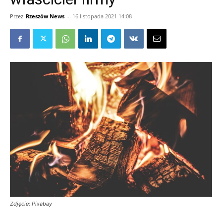
Przez
Rzeszów News
-
16 listopada 2021 14:08
Zdjęcie: Pixabay