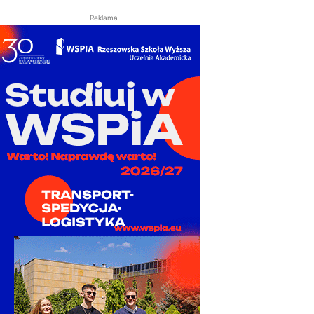
Reklama