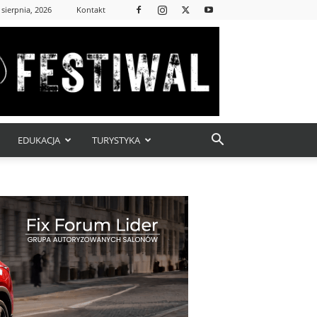
 sierpnia, 2026
Kontakt
EDUKACJA
TURYSTYKA