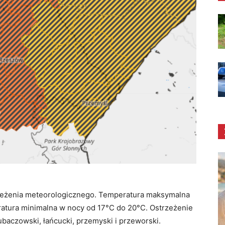
rzeżenia meteorologicznego. Temperatura maksymalna
atura minimalna w nocy od 17°C do 20°C. Ostrzeżenie
 lubaczowski, łańcucki, przemyski i przeworski.