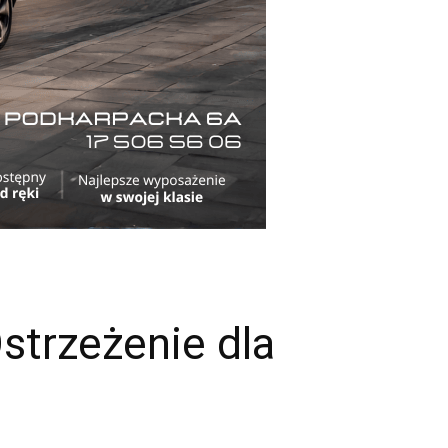
strzeżenie dla