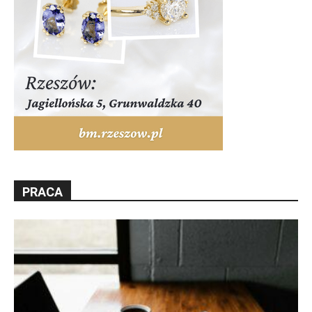
PRACA