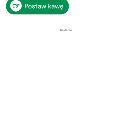
Reklama