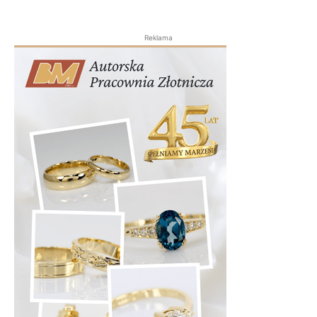
Reklama