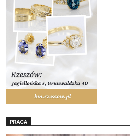
PRACA