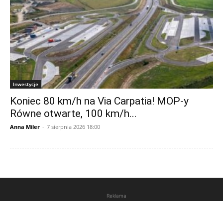
Inwestycje
Koniec 80 km/h na Via Carpatia! MOP-y
Równe otwarte, 100 km/h...
Anna Miler
-
7 sierpnia 2026 18:00
Reklama