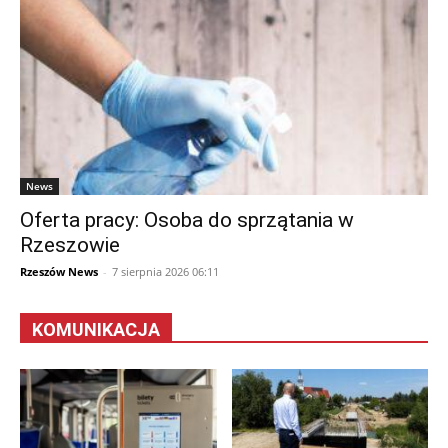
News
Oferta pracy: Osoba do sprzątania w
Rzeszowie
Rzeszów News
-
7 sierpnia 2026 06:11
KOMUNIKACJA