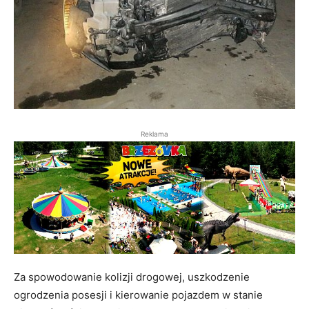
Reklama
Za spowodowanie kolizji drogowej, uszkodzenie
ogrodzenia posesji i kierowanie pojazdem w stanie