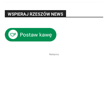
WSPIERAJ RZESZÓW NEWS
Reklama