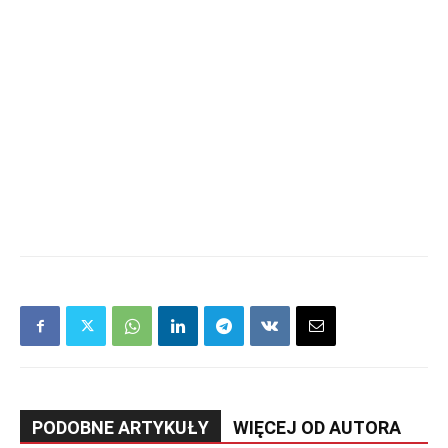
PODOBNE ARTYKUŁY
WIĘCEJ OD AUTORA