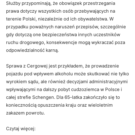
Służby przypominają, że obowiązek przestrzegania
prawa dotyczy wszystkich osób przebywających na
terenie Polski, niezależnie od ich obywatelstwa. W
przypadku poważnych naruszeń przepisów, szczególnie
gdy dotyczą one bezpieczeństwa innych uczestników
ruchu drogowego, konsekwencje mogą wykraczać poza
odpowiedzialność karną.
Sprawa z Cergowej jest przykładem, że prowadzenie
pojazdu pod wpływem alkoholu może skutkować nie tylko
wyrokiem sądu, ale również decyzjami administracyjnymi
wpływającymi na dalszy pobyt cudzoziemca w Polsce i
całej strefie Schengen. Dla 65-latka zakończyło się to
koniecznością opuszczenia kraju oraz wieloletnim
zakazem powrotu.
Czytaj więcej: