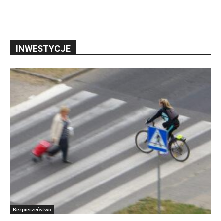
INWESTYCJE
Bezpieczeństwo