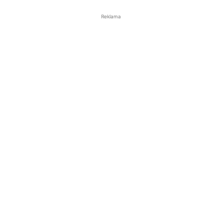
Reklama