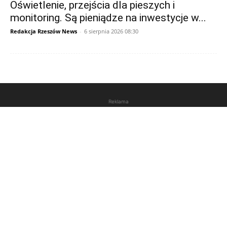
Oświetlenie, przejścia dla pieszych i
monitoring. Są pieniądze na inwestycje w...
Redakcja Rzeszów News
-
6 sierpnia 2026 08:30
Reklama